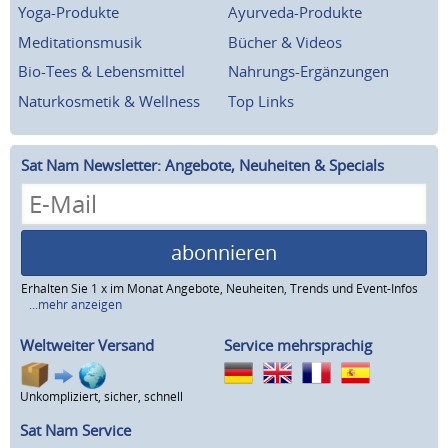
Yoga-Produkte
Ayurveda-Produkte
Meditationsmusik
Bücher & Videos
Bio-Tees & Lebensmittel
Nahrungs-Ergänzungen
Naturkosmetik & Wellness
Top Links
Sat Nam Newsletter: Angebote, Neuheiten & Specials
abonnieren
Erhalten Sie 1 x im Monat Angebote, Neuheiten, Trends und Event-Infos
...mehr anzeigen
Weltweiter Versand
Service mehrsprachig
Unkompliziert, sicher, schnell
Sat Nam Service