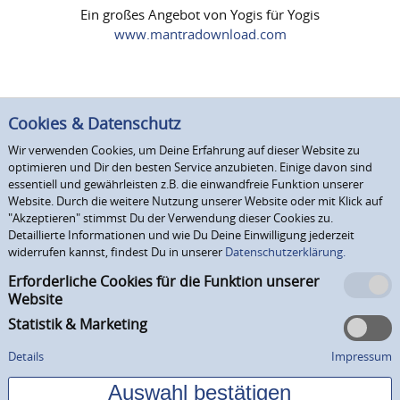
Ein großes Angebot von Yogis für Yogis
www.mantradownload.com
Cookies & Datenschutz
Wir verwenden Cookies, um Deine Erfahrung auf dieser Website zu
optimieren und Dir den besten Service anzubieten. Einige davon sind
essentiell und gewährleisten z.B. die einwandfreie Funktion unserer
Website. Durch die weitere Nutzung unserer Website oder mit Klick auf
"Akzeptieren" stimmst Du der Verwendung dieser Cookies zu.
Detaillierte Informationen und wie Du Deine Einwilligung jederzeit
widerrufen kannst, findest Du in unserer
Datenschutzerklärung.
Erforderliche Cookies für die Funktion unserer
Website
Statistik & Marketing
Details
Impressum