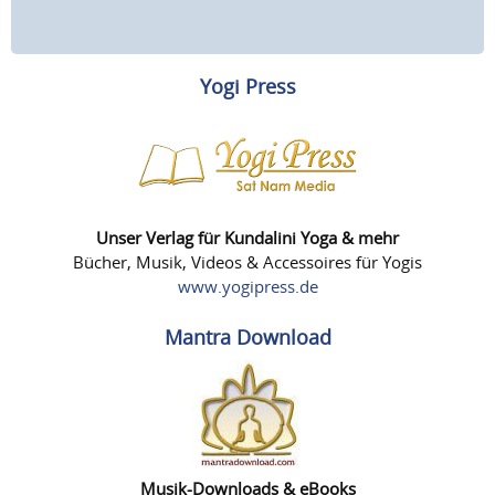
Yogi Press
Unser Verlag für Kundalini Yoga & mehr
Bücher, Musik, Videos & Accessoires für Yogis
www.yogipress.de
Mantra Download
Musik-Downloads & eBooks