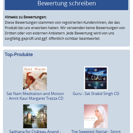
Bewertung schreiben
Hinweis zu Bewertungen:
Diese Bewertungen stammen von registrierten Kunden/innen, die das
Produkt bei uns erworben haben. Wir verwenden keine Bewertungen von
Dritten oder von externen Anbietern. Jede Bewertung wird von uns
sorgfältig geprüft und ggf. öffentlich sichtbar beantwortet.
Top-Produkte
Sat Nam Meditation and Motion
Guru - Sat Shabd Singh CD
- Amrit Kaur Margaret Trezza CD
Sadhana for Château Anand -
The Sweetest Nectar - Simrit