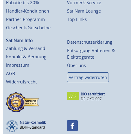
Rabatte bis 20%
Vormerk-Service
Händler-Konditionen
Sat Nam Lounge
Partner-Programm
Top Links
Geschenk-Gutscheine
Sat Nam Info
Datenschutzerklärung
Zahlung & Versand
Entsorgung Batterien &
Kontakt & Beratung
Elektrogeräte
Impressum
Über uns
AGB
Vertrag widerrufen
Widerrufsrecht
BIO zertifiziert
DE-ÖKO-007
Natur-Kosmetik
BDIH-Standard