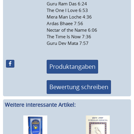
Guru Ram Das 6:24
The One I Love 6:53
Mera Man Loche 4:36
Ardas Bhaee 7:56
Nectar of the Name 6:06
The Time Is Now 7:36
Guru Dev Mata 7:57
Produktangaben
Bewertung schreiben
Weitere interessante Artikel: