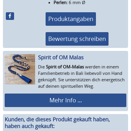
Perlen:
6 mm Ø
Produktangaben
Bewertung schreiben
Spirit of OM Malas
Die
Spirit of OM-Malas
werden in einem
Familienbetrieb in Bali liebevoll von Hand
geknüpft. Sie unterstützen dich energetisch
auf deinen spirituellen Weg.
Mehr Info ...
Kunden, die dieses Produkt gekauft haben,
haben auch gekauft: