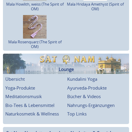
Mala Howlith, weiss (The Spirit of
Mala Hridaya Amethyst (Spirit of
OM)
OM)
Mala Rosenquarz (The Spirit of
OM)
Lounge
Übersicht
Kundalini Yoga
Yoga-Produkte
Ayurveda-Produkte
Meditationsmusik
Bücher & Videos
Bio-Tees & Lebensmittel
Nahrungs-Ergänzungen
Naturkosmetik & Wellness
Top Links