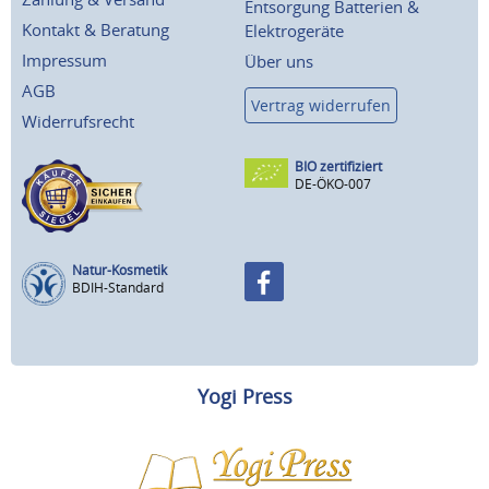
Entsorgung Batterien &
Kontakt & Beratung
Elektrogeräte
Impressum
Über uns
AGB
Vertrag widerrufen
Widerrufsrecht
BIO zertifiziert
DE-ÖKO-007
Natur-Kosmetik
BDIH-Standard
Yogi Press