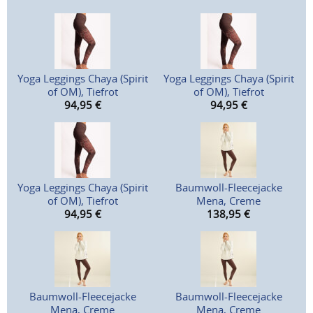
Yoga Leggings Chaya (Spirit
Yoga Leggings Chaya (Spirit
of OM), Tiefrot
of OM), Tiefrot
94,95
€
94,95
€
Yoga Leggings Chaya (Spirit
Baumwoll-Fleecejacke
of OM), Tiefrot
Mena, Creme
94,95
€
138,95
€
Baumwoll-Fleecejacke
Baumwoll-Fleecejacke
Mena, Creme
Mena, Creme