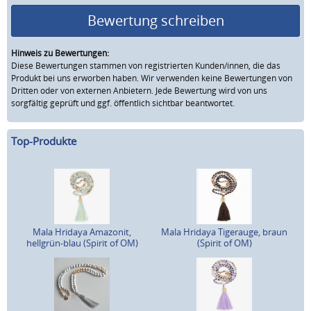
Bewertung schreiben
Hinweis zu Bewertungen:
Diese Bewertungen stammen von registrierten Kunden/innen, die das
Produkt bei uns erworben haben. Wir verwenden keine Bewertungen von
Dritten oder von externen Anbietern. Jede Bewertung wird von uns
sorgfältig geprüft und ggf. öffentlich sichtbar beantwortet.
Top-Produkte
Mala Hridaya Amazonit,
Mala Hridaya Tigerauge, braun
hellgrün-blau (Spirit of OM)
(Spirit of OM)