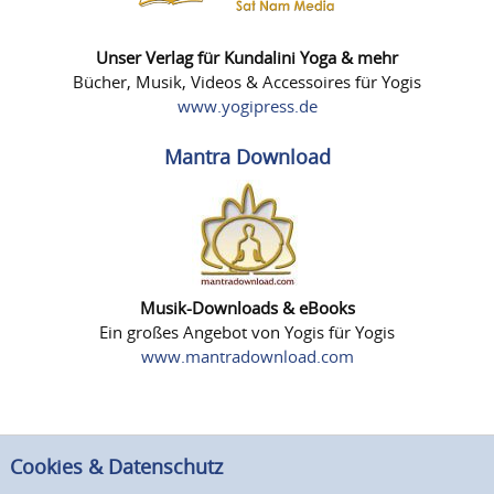
Unser Verlag für Kundalini Yoga & mehr
Bücher, Musik, Videos & Accessoires für Yogis
www.yogipress.de
Mantra Download
Musik-Downloads & eBooks
Ein großes Angebot von Yogis für Yogis
www.mantradownload.com
Cookies & Datenschutz