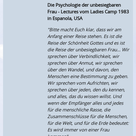
Die Psychologie der unbesiegbaren
Frau - Lectures vom Ladies Camp 1983
in Espanola, USA
"Bitte macht Euch klar, dass wir am
Anfang einer Reise stehen. Es ist die
Reise der Schönheit Gottes und es ist
die Reise der unbesiegbaren Frau... Wir
sprechen über Verbindlichkeit, wir
sprechen über Anmut, wir sprechen
über den Wandel, und davon, den
Menschen eine Bestimmung zu geben.
Wir sprechen vom Aufrichten, wir
sprechen über jeden, den du kennen,
und alles, das du wissen willst. Und
wenn der Empfänger alles und jedes
für die menschliche Rasse, die
Zusammenschlüsse für die Menschen,
für die Welt, und für die Erde bedeutet:
Es wird immer von einer Frau