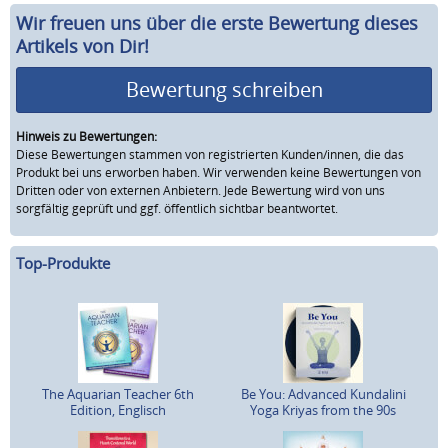
Wir freuen uns über die erste Bewertung dieses
Artikels von Dir!
Bewertung schreiben
Hinweis zu Bewertungen:
Diese Bewertungen stammen von registrierten Kunden/innen, die das
Produkt bei uns erworben haben. Wir verwenden keine Bewertungen von
Dritten oder von externen Anbietern. Jede Bewertung wird von uns
sorgfältig geprüft und ggf. öffentlich sichtbar beantwortet.
Top-Produkte
The Aquarian Teacher 6th
Be You: Advanced Kundalini
Edition, Englisch
Yoga Kriyas from the 90s