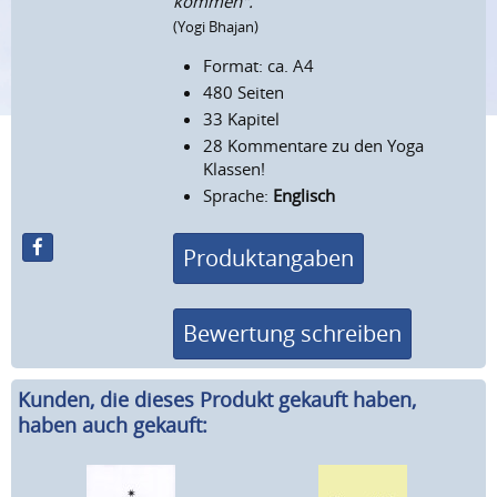
kommen".
(Yogi Bhajan)
Format: ca. A4
480 Seiten
33 Kapitel
28 Kommentare zu den Yoga
Klassen!
Sprache:
Englisch
Produktangaben
Bewertung schreiben
Kunden, die dieses Produkt gekauft haben,
haben auch gekauft: