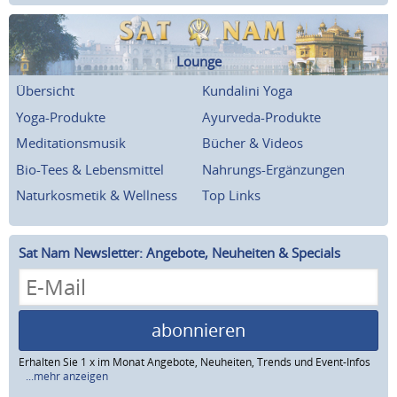
Lounge
Übersicht
Kundalini Yoga
Yoga-Produkte
Ayurveda-Produkte
Meditationsmusik
Bücher & Videos
Bio-Tees & Lebensmittel
Nahrungs-Ergänzungen
Naturkosmetik & Wellness
Top Links
Sat Nam Newsletter: Angebote, Neuheiten & Specials
abonnieren
Erhalten Sie 1 x im Monat Angebote, Neuheiten, Trends und Event-Infos
...mehr anzeigen