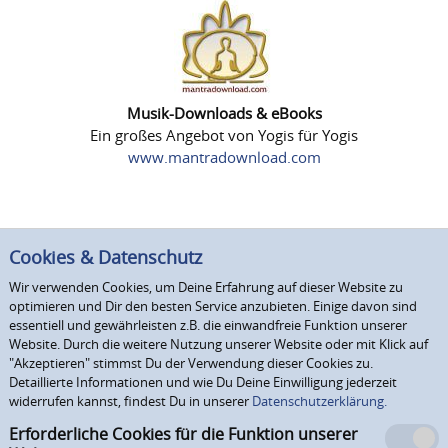
Musik-Downloads & eBooks
Ein großes Angebot von Yogis für Yogis
www.mantradownload.com
Cookies & Datenschutz
Wir verwenden Cookies, um Deine Erfahrung auf dieser Website zu
optimieren und Dir den besten Service anzubieten. Einige davon sind
essentiell und gewährleisten z.B. die einwandfreie Funktion unserer
Website. Durch die weitere Nutzung unserer Website oder mit Klick auf
"Akzeptieren" stimmst Du der Verwendung dieser Cookies zu.
Detaillierte Informationen und wie Du Deine Einwilligung jederzeit
widerrufen kannst, findest Du in unserer
Datenschutzerklärung.
Erforderliche Cookies für die Funktion unserer