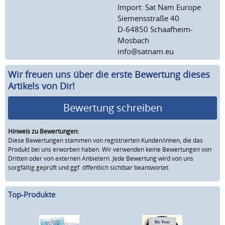
Import: Sat Nam Europe
Siemensstraße 40
D-64850 Schaafheim-
Mosbach
info@satnam.eu
Wir freuen uns über die erste Bewertung dieses
Artikels von Dir!
Bewertung schreiben
Hinweis zu Bewertungen:
Diese Bewertungen stammen von registrierten Kunden/innen, die das
Produkt bei uns erworben haben. Wir verwenden keine Bewertungen von
Dritten oder von externen Anbietern. Jede Bewertung wird von uns
sorgfältig geprüft und ggf. öffentlich sichtbar beantwortet.
Top-Produkte