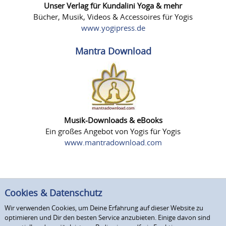
Unser Verlag für Kundalini Yoga & mehr
Bücher, Musik, Videos & Accessoires für Yogis
www.yogipress.de
Mantra Download
Musik-Downloads & eBooks
Ein großes Angebot von Yogis für Yogis
www.mantradownload.com
Cookies & Datenschutz
Wir verwenden Cookies, um Deine Erfahrung auf dieser Website zu
optimieren und Dir den besten Service anzubieten. Einige davon sind