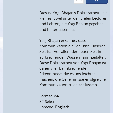
Dies ist Yogi Bhajan's Doktorarbeit - ein
kleines Juwel unter den vielen Lectures
und Lehren, die Yogi Bhajan gegeben
und hinterlassen hat.
Yogi Bhajan erkannte, dass
Kommunikation ein Schlüssel unserer
Zeit ist - vor allem der neuen Zeit im
aufbrechenden Wassermann-Zeitalter.
Diese Doktorarbeit von Yogi Bhajan ist
daher vller bahnbrechender
Erkenntnisse, die es uns leichter
machen, die Geheimnisse erfolgreicher
Kommunikation zu entschlüsseln.
Format: A4
82 Seiten
Sprache:
Englisch