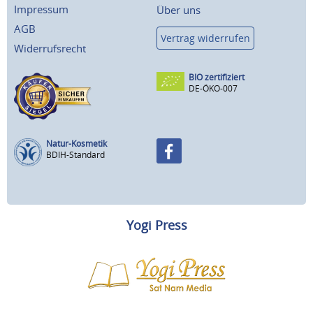
Impressum
Über uns
AGB
Vertrag widerrufen
Widerrufsrecht
BIO zertifiziert
DE-ÖKO-007
Natur-Kosmetik
BDIH-Standard
Yogi Press