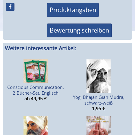
Produktangaben
Bewertung schreiben
Weitere interessante Artikel:
Conscious Communication,
2 Bücher-Set, Englisch
Yogi Bhajan Gian Mudra,
ab 49,95
€
schwarz-weiß
1,95
€