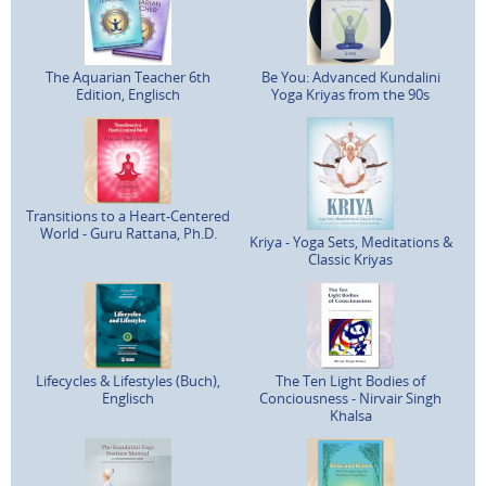
The Aquarian Teacher 6th
Be You: Advanced Kundalini
Edition, Englisch
Yoga Kriyas from the 90s
Transitions to a Heart-Centered
World - Guru Rattana, Ph.D.
Kriya - Yoga Sets, Meditations &
Classic Kriyas
Lifecycles & Lifestyles (Buch),
The Ten Light Bodies of
Englisch
Conciousness - Nirvair Singh
Khalsa