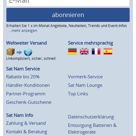
abonnieren
Erhalten Sie 1 x im Monat Angebote, Neuheiten, Trends und Event-Infos
...mehr anzeigen
Weltweiter Versand
Service mehrsprachig
Unkompliziert, sicher, schnell
Sat Nam Service
Rabatte bis 20%
Vormerk-Service
Händler-Konditionen
Sat Nam Lounge
Partner-Programm
Top Links
Geschenk-Gutscheine
Sat Nam Info
Datenschutzerklärung
Zahlung & Versand
Entsorgung Batterien &
Kontakt & Beratung
Elektrogeräte