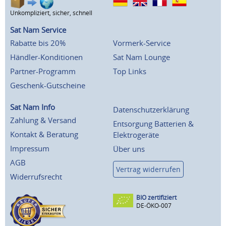
Unkompliziert, sicher, schnell
Sat Nam Service
Rabatte bis 20%
Vormerk-Service
Händler-Konditionen
Sat Nam Lounge
Partner-Programm
Top Links
Geschenk-Gutscheine
Sat Nam Info
Datenschutzerklärung
Zahlung & Versand
Entsorgung Batterien &
Kontakt & Beratung
Elektrogeräte
Impressum
Über uns
AGB
Vertrag widerrufen
Widerrufsrecht
BIO zertifiziert
DE-ÖKO-007