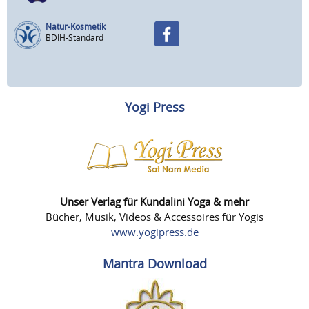
Natur-Kosmetik
BDIH-Standard
Yogi Press
Unser Verlag für Kundalini Yoga & mehr
Bücher, Musik, Videos & Accessoires für Yogis
www.yogipress.de
Mantra Download