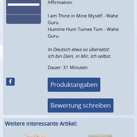
Affirmation:
I am Thine in Mine Myself - Wahe
Guru.
Humme Hum Tumee Tum - Wahe
Guru.
In Deutsch etwa so übersetzt:
Ich bin Dein, in Mir, Ich selbst.
Dauer: 31 Minuten.
Produktangaben
Bewertung schreiben
Weitere interessante Artikel: