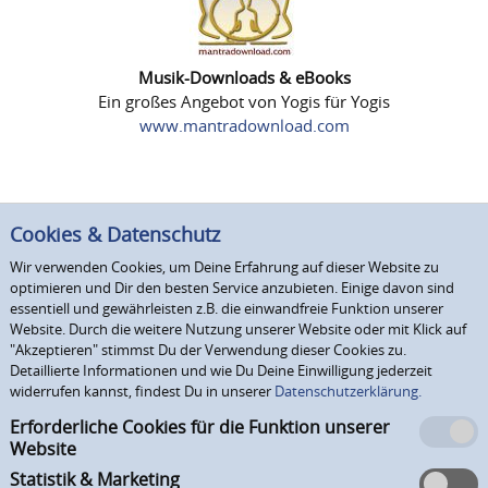
Musik-Downloads & eBooks
Ein großes Angebot von Yogis für Yogis
www.mantradownload.com
Cookies & Datenschutz
Wir verwenden Cookies, um Deine Erfahrung auf dieser Website zu
optimieren und Dir den besten Service anzubieten. Einige davon sind
essentiell und gewährleisten z.B. die einwandfreie Funktion unserer
Website. Durch die weitere Nutzung unserer Website oder mit Klick auf
"Akzeptieren" stimmst Du der Verwendung dieser Cookies zu.
Detaillierte Informationen und wie Du Deine Einwilligung jederzeit
widerrufen kannst, findest Du in unserer
Datenschutzerklärung.
Erforderliche Cookies für die Funktion unserer
Website
Statistik & Marketing