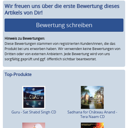
Wir freuen uns über die erste Bewertung dieses
Artikels von Dir!
Bewertung schreiben
Hinweis zu Bewertungen:
Diese Bewertungen stammen von registrierten Kunden/innen, die das
Produkt bei uns erworben haben. Wir verwenden keine Bewertungen von
Dritten oder von externen Anbietern. Jede Bewertung wird von uns
sorgfältig geprüft und ggf. öffentlich sichtbar beantwortet.
Top-Produkte
Guru - Sat Shabd Singh CD
Sadhana for Château Anand -
Tera Naam CD