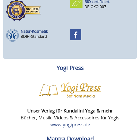
BIO zertifiziert
DE-ÖKO-007
Natur-Kosmetik
BDIH-Standard
Yogi Press
Unser Verlag für Kundalini Yoga & mehr
Bücher, Musik, Videos & Accessoires für Yogis
www.yogipress.de
Mantra Download