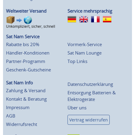
Weltweiter Versand
Service mehrsprachig
Unkompliziert, sicher, schnell
Sat Nam Service
Rabatte bis 20%
Vormerk-Service
Händler-Konditionen
Sat Nam Lounge
Partner-Programm
Top Links
Geschenk-Gutscheine
Sat Nam Info
Datenschutzerklärung
Zahlung & Versand
Entsorgung Batterien &
Kontakt & Beratung
Elektrogeräte
Impressum
Über uns
AGB
Vertrag widerrufen
Widerrufsrecht