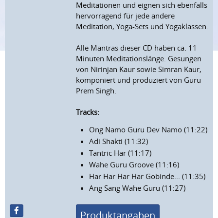
Meditationen und eignen sich ebenfalls
hervorragend für jede andere
Meditation, Yoga-Sets und Yogaklassen.
Alle Mantras dieser CD haben ca. 11
Minuten Meditationslänge. Gesungen
von Nirinjan Kaur sowie Simran Kaur,
komponiert und produziert von Guru
Prem Singh.
Tracks:
Ong Namo Guru Dev Namo (11:22)
Adi Shakti (11:32)
Tantric Har (11:17)
Wahe Guru Groove (11:16)
Har Har Har Har Gobinde... (11:35)
Ang Sang Wahe Guru (11:27)
Produktangaben