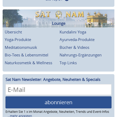
Lounge
Übersicht
Kundalini Yoga
Yoga-Produkte
Ayurveda-Produkte
Meditationsmusik
Bücher & Videos
Bio-Tees & Lebensmittel
Nahrungs-Ergänzungen
Naturkosmetik & Wellness
Top Links
Sat Nam Newsletter: Angebote, Neuheiten & Specials
abonnieren
Erhalten Sie 1 x im Monat Angebote, Neuheiten, Trends und Event-Infos
...mehr anzeigen