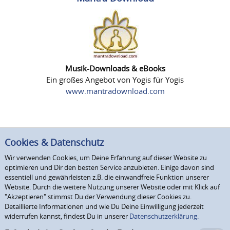
Musik-Downloads & eBooks
Ein großes Angebot von Yogis für Yogis
www.mantradownload.com
Cookies & Datenschutz
Wir verwenden Cookies, um Deine Erfahrung auf dieser Website zu
optimieren und Dir den besten Service anzubieten. Einige davon sind
essentiell und gewährleisten z.B. die einwandfreie Funktion unserer
Website. Durch die weitere Nutzung unserer Website oder mit Klick auf
"Akzeptieren" stimmst Du der Verwendung dieser Cookies zu.
Detaillierte Informationen und wie Du Deine Einwilligung jederzeit
widerrufen kannst, findest Du in unserer
Datenschutzerklärung.