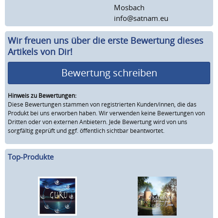
Mosbach
info@satnam.eu
Wir freuen uns über die erste Bewertung dieses
Artikels von Dir!
Bewertung schreiben
Hinweis zu Bewertungen:
Diese Bewertungen stammen von registrierten Kunden/innen, die das
Produkt bei uns erworben haben. Wir verwenden keine Bewertungen von
Dritten oder von externen Anbietern. Jede Bewertung wird von uns
sorgfältig geprüft und ggf. öffentlich sichtbar beantwortet.
Top-Produkte