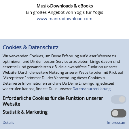
Musik-Downloads & eBooks
Ein großes Angebot von Yogis für Yogis
www.mantradownload.com
Cookies & Datenschutz
Wir verwenden Cookies, um Deine Erfahrung auf dieser Website zu
optimieren und Dir den besten Service anzubieten. Einige davon sind
essentiell und gewährleisten z.B. die einwandfreie Funktion unserer
Website. Durch die weitere Nutzung unserer Website oder mit Klick auf
"Akzeptieren" stimmst Du der Verwendung dieser Cookies zu.
Detaillierte Informationen und wie Du Deine Einwilligung jederzeit
widerrufen kannst, findest Du in unserer
Datenschutzerklärung.
Erforderliche Cookies für die Funktion unserer
Website
Statistik & Marketing
Details
Impressum