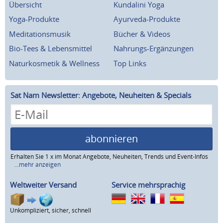
Übersicht
Kundalini Yoga
Yoga-Produkte
Ayurveda-Produkte
Meditationsmusik
Bücher & Videos
Bio-Tees & Lebensmittel
Nahrungs-Ergänzungen
Naturkosmetik & Wellness
Top Links
Sat Nam Newsletter: Angebote, Neuheiten & Specials
abonnieren
Erhalten Sie 1 x im Monat Angebote, Neuheiten, Trends und Event-Infos
...mehr anzeigen
Weltweiter Versand
Service mehrsprachig
Unkompliziert, sicher, schnell