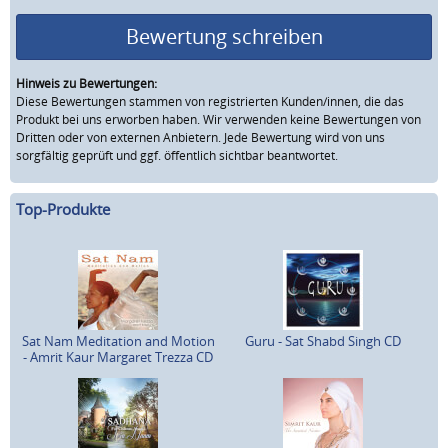
Bewertung schreiben
Hinweis zu Bewertungen:
Diese Bewertungen stammen von registrierten Kunden/innen, die das
Produkt bei uns erworben haben. Wir verwenden keine Bewertungen von
Dritten oder von externen Anbietern. Jede Bewertung wird von uns
sorgfältig geprüft und ggf. öffentlich sichtbar beantwortet.
Top-Produkte
Sat Nam Meditation and Motion
Guru - Sat Shabd Singh CD
- Amrit Kaur Margaret Trezza CD