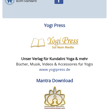
BDIH-Standard
Yogi Press
Unser Verlag für Kundalini Yoga & mehr
Bücher, Musik, Videos & Accessoires für Yogis
www.yogipress.de
Mantra Download