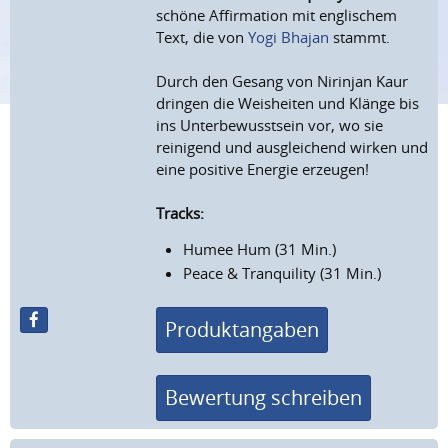
schöne Affirmation mit englischem
Text, die von
Yogi Bhajan
stammt.
Durch den Gesang von Nirinjan Kaur
dringen die Weisheiten und Klänge bis
ins Unterbewusstsein vor, wo sie
reinigend und ausgleichend wirken und
eine positive Energie erzeugen!
Tracks:
Humee Hum (31 Min.)
Peace & Tranquility (31 Min.)
Produktangaben
Bewertung schreiben