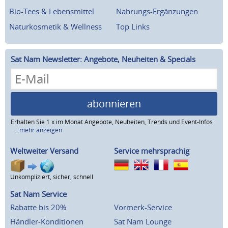
Bio-Tees & Lebensmittel
Nahrungs-Ergänzungen
Naturkosmetik & Wellness
Top Links
Sat Nam Newsletter: Angebote, Neuheiten & Specials
abonnieren
Erhalten Sie 1 x im Monat Angebote, Neuheiten, Trends und Event-Infos
...mehr anzeigen
Weltweiter Versand
Service mehrsprachig
Unkompliziert, sicher, schnell
Sat Nam Service
Rabatte bis 20%
Vormerk-Service
Händler-Konditionen
Sat Nam Lounge