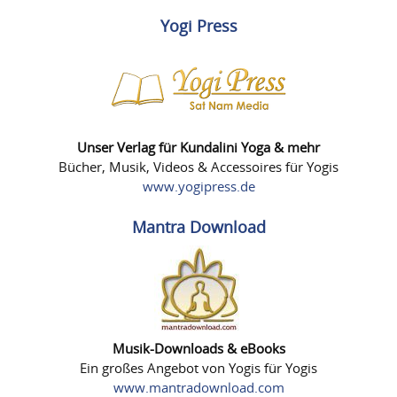
Yogi Press
Unser Verlag für Kundalini Yoga & mehr
Bücher, Musik, Videos & Accessoires für Yogis
www.yogipress.de
Mantra Download
Musik-Downloads & eBooks
Ein großes Angebot von Yogis für Yogis
www.mantradownload.com