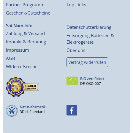
Partner-Programm
Top Links
Geschenk-Gutscheine
Sat Nam Info
Datenschutzerklärung
Zahlung & Versand
Entsorgung Batterien &
Kontakt & Beratung
Elektrogeräte
Impressum
Über uns
AGB
Vertrag widerrufen
Widerrufsrecht
BIO zertifiziert
DE-ÖKO-007
Natur-Kosmetik
BDIH-Standard