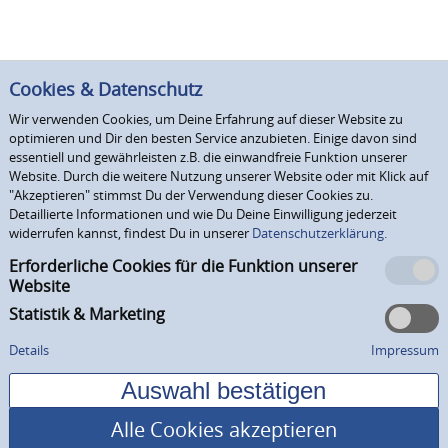
Cookies & Datenschutz
Wir verwenden Cookies, um Deine Erfahrung auf dieser Website zu
optimieren und Dir den besten Service anzubieten. Einige davon sind
essentiell und gewährleisten z.B. die einwandfreie Funktion unserer
Website. Durch die weitere Nutzung unserer Website oder mit Klick auf
"Akzeptieren" stimmst Du der Verwendung dieser Cookies zu.
Detaillierte Informationen und wie Du Deine Einwilligung jederzeit
widerrufen kannst, findest Du in unserer
Datenschutzerklärung.
Erforderliche Cookies für die Funktion unserer
Website
Statistik & Marketing
Details
Impressum
Alle Cookies akzeptieren