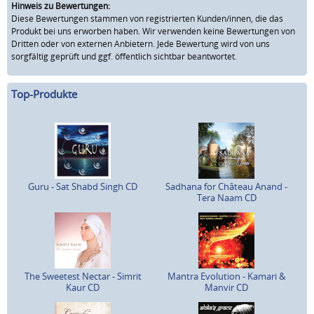
Hinweis zu Bewertungen:
Diese Bewertungen stammen von registrierten Kunden/innen, die das
Produkt bei uns erworben haben. Wir verwenden keine Bewertungen von
Dritten oder von externen Anbietern. Jede Bewertung wird von uns
sorgfältig geprüft und ggf. öffentlich sichtbar beantwortet.
Top-Produkte
Guru - Sat Shabd Singh CD
Sadhana for Château Anand -
Tera Naam CD
The Sweetest Nectar - Simrit
Mantra Evolution - Kamari &
Kaur CD
Manvir CD