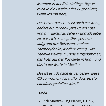
Moment in der Zeit einfängt, fegt er
mich in die Ewigkeit des Augenblicks,
wenn ich ihn höre.
Das Cover dieser CD ist auch ein wenig
anders als vorher – jetzt ist ein Foto
von mir darauf zu sehen - und ich gebe
zu, dass ich es mag. Dies geschah
aufgrund des Beharrens meiner
Tochter (danke, Madhur Nain!). Das
Titelbild wurde in China aufgenommen,
das Foto auf der Rückseite in Rom, und
das in der Mitte in Mexiko.
Das ist es. Ich habe es genossen, diese
CD zu machen. Ich hoffe, dass du sie
ebenfalls genießen wirst!"
Tracks:
Adi Mantra (Ong Namo) (10:52)