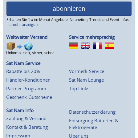
abonnieren
Erhalten Sie 1 x im Monat Angebote, Neuheiten, Trends und Event-Infos
...mehr anzeigen
Weltweiter Versand
Service mehrsprachig
Unkompliziert, sicher, schnell
Sat Nam Service
Rabatte bis 20%
Vormerk-Service
Händler-Konditionen
Sat Nam Lounge
Partner-Programm
Top Links
Geschenk-Gutscheine
Sat Nam Info
Datenschutzerklärung
Zahlung & Versand
Entsorgung Batterien &
Kontakt & Beratung
Elektrogeräte
Impressum
Über uns