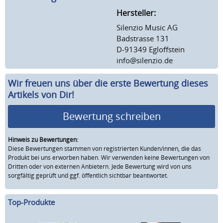
Hersteller:
Silenzio Music AG
Badstrasse 131
D-91349 Egloffstein
info@silenzio.de
Wir freuen uns über die erste Bewertung dieses
Artikels von Dir!
Bewertung schreiben
Hinweis zu Bewertungen:
Diese Bewertungen stammen von registrierten Kunden/innen, die das
Produkt bei uns erworben haben. Wir verwenden keine Bewertungen von
Dritten oder von externen Anbietern. Jede Bewertung wird von uns
sorgfältig geprüft und ggf. öffentlich sichtbar beantwortet.
Top-Produkte