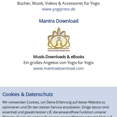
Bücher, Musik, Videos & Accessoires für Yogis
www.yogipress.de
Mantra Download
Musik-Downloads & eBooks
Ein großes Angebot von Yogis für Yogis
www.mantradownload.com
Cookies & Datenschutz
Wir verwenden Cookies, um Deine Erfahrung auf dieser Website zu
optimieren und Dir den besten Service anzubieten. Einige davon sind
essentiell und gewährleisten z.B. die einwandfreie Funktion unserer