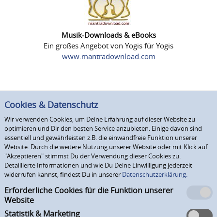
Musik-Downloads & eBooks
Ein großes Angebot von Yogis für Yogis
www.mantradownload.com
Cookies & Datenschutz
Wir verwenden Cookies, um Deine Erfahrung auf dieser Website zu
optimieren und Dir den besten Service anzubieten. Einige davon sind
essentiell und gewährleisten z.B. die einwandfreie Funktion unserer
Website. Durch die weitere Nutzung unserer Website oder mit Klick auf
"Akzeptieren" stimmst Du der Verwendung dieser Cookies zu.
Detaillierte Informationen und wie Du Deine Einwilligung jederzeit
widerrufen kannst, findest Du in unserer
Datenschutzerklärung.
Erforderliche Cookies für die Funktion unserer
Website
Statistik & Marketing