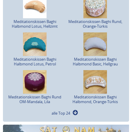
Meditationskissen Baghi
Meditationskissen Baghi Rund,
Halbmond Lotus, Hellzimt
Orange-Türkis
Meditationskissen Baghi
Meditationskissen Baghi
Halbmond Lotus, Petrol
Halbmond Basic, Hellgrau
Meditationskissen Baghi Rund
Meditationskissen Baghi
OM-Mandala, Lila
Halbmond, Orange-Türkis
alle Top 24