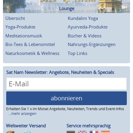
Lounge
Übersicht
Kundalini Yoga
Yoga-Produkte
Ayurveda-Produkte
Meditationsmusik
Bücher & Videos
Bio-Tees & Lebensmittel
Nahrungs-Ergänzungen
Naturkosmetik & Wellness
Top Links
Sat Nam Newsletter: Angebote, Neuheiten & Specials
abonnieren
Erhalten Sie 1 x im Monat Angebote, Neuheiten, Trends und Event-Infos
...mehr anzeigen
Weltweiter Versand
Service mehrsprachig