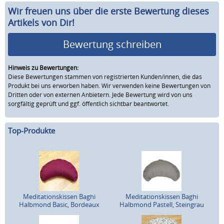
Wir freuen uns über die erste Bewertung dieses
Artikels von Dir!
Bewertung schreiben
Hinweis zu Bewertungen:
Diese Bewertungen stammen von registrierten Kunden/innen, die das
Produkt bei uns erworben haben. Wir verwenden keine Bewertungen von
Dritten oder von externen Anbietern. Jede Bewertung wird von uns
sorgfältig geprüft und ggf. öffentlich sichtbar beantwortet.
Top-Produkte
Meditationskissen Baghi
Meditationskissen Baghi
Halbmond Basic, Bordeaux
Halbmond Pastell, Steingrau