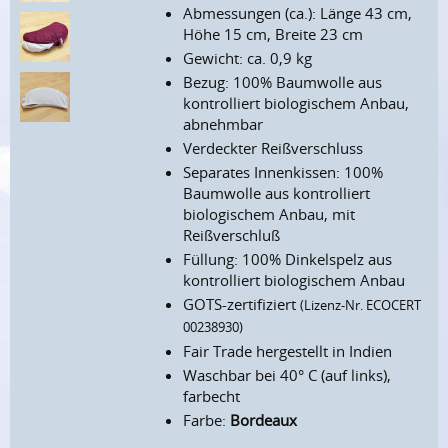
Abmessungen (ca.): Länge 43 cm,
Höhe 15 cm, Breite 23 cm
Gewicht: ca. 0,9 kg
Bezug: 100% Baumwolle aus
kontrolliert biologischem Anbau,
abnehmbar
Verdeckter Reißverschluss
Separates Innenkissen: 100%
Baumwolle aus kontrolliert
biologischem Anbau, mit
Reißverschluß
Füllung: 100% Dinkelspelz aus
kontrolliert biologischem Anbau
GOTS-zertifiziert
(Lizenz-Nr. ECOCERT
00238930)
Fair Trade hergestellt in Indien
Waschbar bei 40° C (auf links),
farbecht
Farbe:
Bordeaux