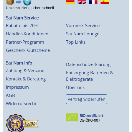
Unkompliziert, sicher, schnell
Sat Nam Service
Rabatte bis 20%
Vormerk-Service
Händler-Konditionen
Sat Nam Lounge
Partner-Programm
Top Links
Geschenk-Gutscheine
Sat Nam Info
Datenschutzerklärung
Zahlung & Versand
Entsorgung Batterien &
Kontakt & Beratung
Elektrogeräte
Impressum
Über uns
AGB
Vertrag widerrufen
Widerrufsrecht
BIO zertifiziert
DE-ÖKO-007