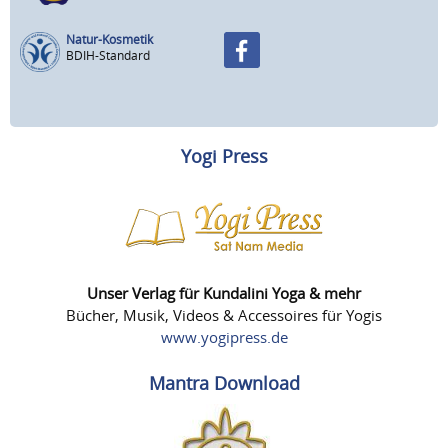
Natur-Kosmetik
BDIH-Standard
Yogi Press
Unser Verlag für Kundalini Yoga & mehr
Bücher, Musik, Videos & Accessoires für Yogis
www.yogipress.de
Mantra Download