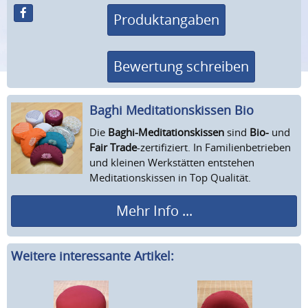
Produktangaben
Bewertung schreiben
Baghi Meditations­kissen Bio
Die
Baghi-Meditationskissen
sind
Bio-
und
Fair Trade
-zertifiziert. In Familienbetrieben
und kleinen Werkstätten entstehen
Meditationskissen in Top Qualität.
Mehr Info ...
Weitere interessante Artikel: