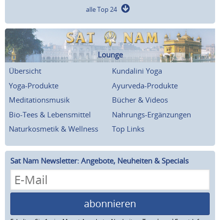
alle Top 24
Lounge
Übersicht
Kundalini Yoga
Yoga-Produkte
Ayurveda-Produkte
Meditationsmusik
Bücher & Videos
Bio-Tees & Lebensmittel
Nahrungs-Ergänzungen
Naturkosmetik & Wellness
Top Links
Sat Nam Newsletter: Angebote, Neuheiten & Specials
abonnieren