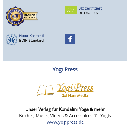
BIO zertifiziert
DE-ÖKO-007
Natur-Kosmetik
BDIH-Standard
Yogi Press
Unser Verlag für Kundalini Yoga & mehr
Bücher, Musik, Videos & Accessoires für Yogis
www.yogipress.de