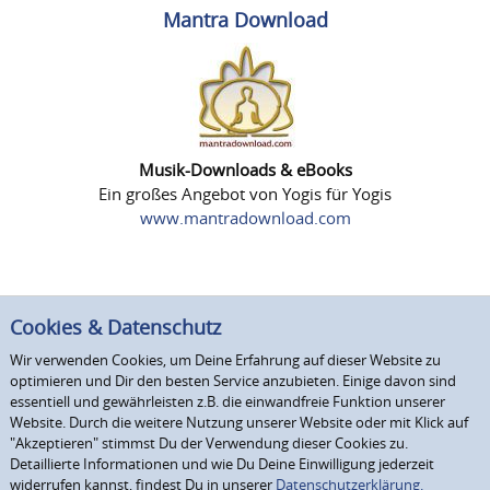
Mantra Download
Musik-Downloads & eBooks
Ein großes Angebot von Yogis für Yogis
www.mantradownload.com
Cookies & Datenschutz
Wir verwenden Cookies, um Deine Erfahrung auf dieser Website zu
optimieren und Dir den besten Service anzubieten. Einige davon sind
essentiell und gewährleisten z.B. die einwandfreie Funktion unserer
Website. Durch die weitere Nutzung unserer Website oder mit Klick auf
"Akzeptieren" stimmst Du der Verwendung dieser Cookies zu.
Detaillierte Informationen und wie Du Deine Einwilligung jederzeit
widerrufen kannst, findest Du in unserer
Datenschutzerklärung.