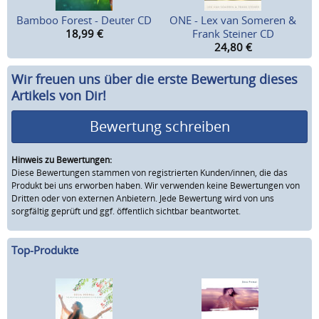
Bamboo Forest - Deuter CD
ONE - Lex van Someren &
18,99
€
Frank Steiner CD
24,80
€
Wir freuen uns über die erste Bewertung dieses
Artikels von Dir!
Bewertung schreiben
Hinweis zu Bewertungen:
Diese Bewertungen stammen von registrierten Kunden/innen, die das
Produkt bei uns erworben haben. Wir verwenden keine Bewertungen von
Dritten oder von externen Anbietern. Jede Bewertung wird von uns
sorgfältig geprüft und ggf. öffentlich sichtbar beantwortet.
Top-Produkte