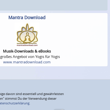
Mantra Download
Musik-Downloads & eBooks
 großes Angebot von Yogis für Yogis
www.mantradownload.com
ige davon sind essentiell und gewährleisten
eren" stimmst Du der Verwendung dieser
atenschutzerklärung.