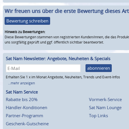
Wir freuen uns über die erste Bewertung dieses Arti
Bewertung schreiben
Hinweis zu Bewertungen:
Diese Bewertungen stammen von registrierten Kunden/innen, die das Produkt
uns sorgfältig geprüft und ggf. öffentlich sichtbar beantwortet.
Sat Nam Newsletter: Angebote, Neuheiten & Specials
abonnieren
Erhalten Sie 1 x im Monat Angebote, Neuheiten, Trends und Event-Infos
...mehr anzeigen
Sat Nam Service
Rabatte bis 20%
Vormerk-Service
Händler-Konditionen
Sat Nam Lounge
Partner-Programm
Top Links
Geschenk-Gutscheine