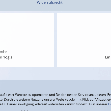
Widerrufsrecht
mehr
r Yogis
Ein
f dieser Website zu optimieren und Dir den besten Service anzubieten. Ein
ite. Durch die weitere Nutzung unserer Website oder mit Klick auf "Akzepti
e Du Deine Einwilligung jederzeit widerrufen kannst, findest Du in unserer
D