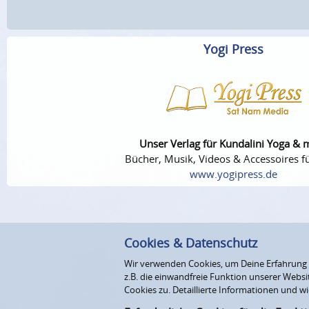
Yogi Press
Unser Verlag für Kundalini Yoga & 
Bücher, Musik, Videos & Accessoires fü
www.yogipress.de
Cookies & Datenschutz
Wir verwenden Cookies, um Deine Erfahrung au
z.B. die einwandfreie Funktion unserer Webs
Cookies zu. Detaillierte Informationen und wi