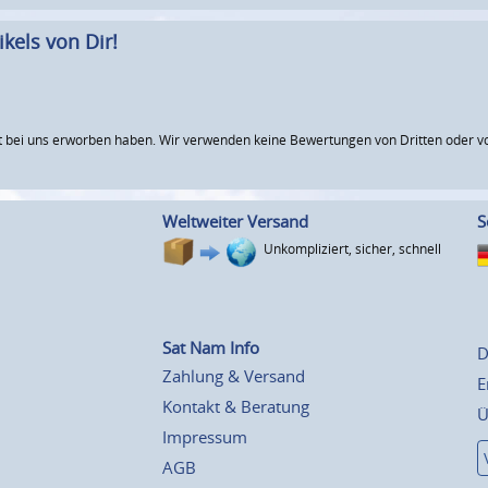
kels von Dir!
 bei uns erworben haben. Wir verwenden keine Bewertungen von Dritten oder vo
Weltweiter Versand
S
Unkompliziert, sicher, schnell
Sat Nam Info
D
Zahlung & Versand
E
Kontakt & Beratung
Ü
Impressum
AGB