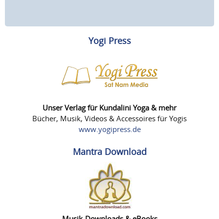
Yogi Press
Unser Verlag für Kundalini Yoga & mehr
Bücher, Musik, Videos & Accessoires für Yogis
www.yogipress.de
Mantra Download
Musik-Downloads & eBooks