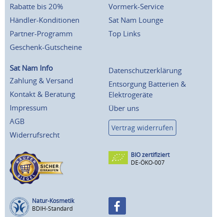
Rabatte bis 20%
Vormerk-Service
Händler-Konditionen
Sat Nam Lounge
Partner-Programm
Top Links
Geschenk-Gutscheine
Sat Nam Info
Datenschutzerklärung
Zahlung & Versand
Entsorgung Batterien &
Kontakt & Beratung
Elektrogeräte
Impressum
Über uns
AGB
Vertrag widerrufen
Widerrufsrecht
BIO zertifiziert
DE-ÖKO-007
Natur-Kosmetik
BDIH-Standard