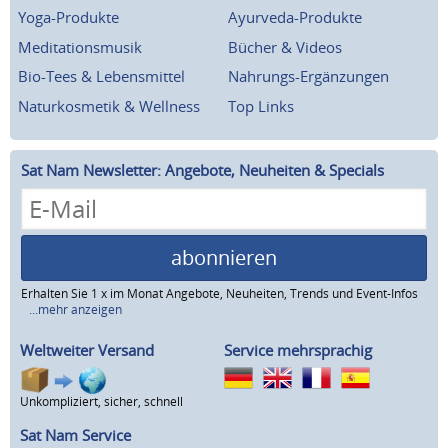
Yoga-Produkte
Ayurveda-Produkte
Meditationsmusik
Bücher & Videos
Bio-Tees & Lebensmittel
Nahrungs-Ergänzungen
Naturkosmetik & Wellness
Top Links
Sat Nam Newsletter: Angebote, Neuheiten & Specials
abonnieren
Erhalten Sie 1 x im Monat Angebote, Neuheiten, Trends und Event-Infos
...mehr anzeigen
Weltweiter Versand
Service mehrsprachig
Unkompliziert, sicher, schnell
Sat Nam Service