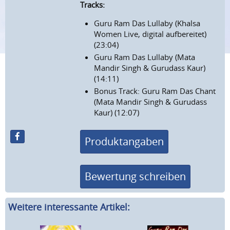
Tracks:
Guru Ram Das Lullaby (Khalsa
Women Live, digital aufbereitet)
(23:04)
Guru Ram Das Lullaby (Mata
Mandir Singh & Gurudass Kaur)
(14:11)
Bonus Track: Guru Ram Das Chant
(Mata Mandir Singh & Gurudass
Kaur) (12:07)
Produktangaben
Bewertung schreiben
Weitere interessante Artikel: