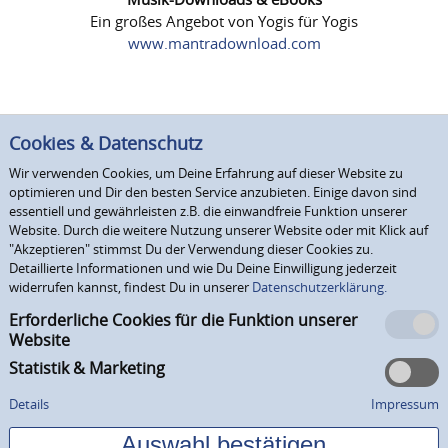
Ein großes Angebot von Yogis für Yogis
www.mantradownload.com
Cookies & Datenschutz
Wir verwenden Cookies, um Deine Erfahrung auf dieser Website zu
optimieren und Dir den besten Service anzubieten. Einige davon sind
essentiell und gewährleisten z.B. die einwandfreie Funktion unserer
Website. Durch die weitere Nutzung unserer Website oder mit Klick auf
"Akzeptieren" stimmst Du der Verwendung dieser Cookies zu.
Detaillierte Informationen und wie Du Deine Einwilligung jederzeit
widerrufen kannst, findest Du in unserer
Datenschutzerklärung.
Erforderliche Cookies für die Funktion unserer
Website
Statistik & Marketing
Details
Impressum