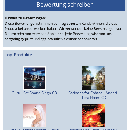
Bewertung schreiben
Hinweis zu Bewertungen:
Diese Bewertungen stammen von registrierten Kunden/innen, die das
Produkt bei uns erworben haben. Wir verwenden keine Bewertungen von
Dritten oder von externen Anbietern. Jede Bewertung wird von uns
sorgfältig geprüft und ggf. öffentlich sichtbar beantwortet.
Top-Produkte
Guru - Sat Shabd Singh CD
Sadhana for Château Anand -
Tera Naam CD
The Sweetest Nectar - Simrit
Mantra Evolution - Kamari &