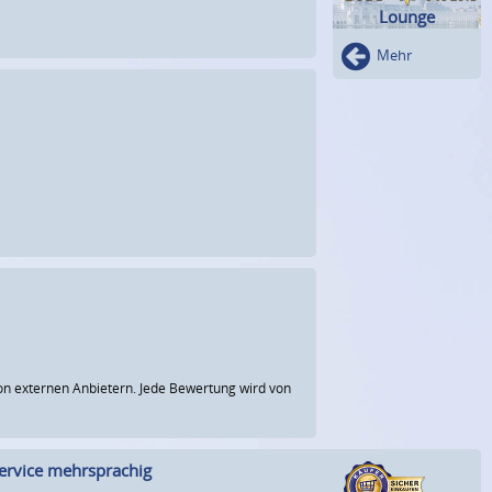
Lounge
Mehr
n externen Anbietern. Jede Bewertung wird von
ervice mehrsprachig