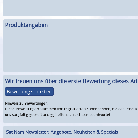
Produktangaben
Wir freuen uns über die erste Bewertung dieses Arti
Bewertung schreiben
Hinweis zu Bewertungen:
Diese Bewertungen stammen von registrierten Kunden/innen, die das Produkt
uns sorgfältig geprüft und ggf. öffentlich sichtbar beantwortet.
Sat Nam Newsletter: Angebote, Neuheiten & Specials