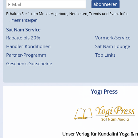
abonnieren
Erhalten Sie 1 x im Monat Angebote, Neuheiten, Trends und Event-Infos
...mehr anzeigen
Sat Nam Service
Rabatte bis 20%
Vormerk-Service
Händler-Konditionen
Sat Nam Lounge
Partner-Programm
Top Links
Geschenk-Gutscheine
Yogi Press
Unser Verlag für Kundalini Yoga & 