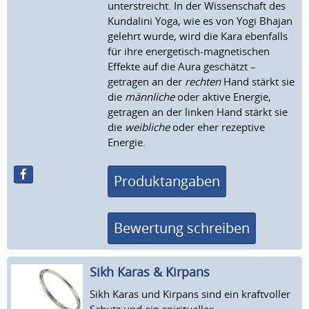
unterstreicht. In der Wissenschaft des
Kundalini Yoga, wie es von Yogi Bhajan
gelehrt wurde, wird die Kara ebenfalls
für ihre energetisch-magnetischen
Effekte auf die Aura geschätzt –
getragen an der
rechten
Hand stärkt sie
die
männliche
oder aktive Energie,
getragen an der linken Hand stärkt sie
die
weibliche
oder eher rezeptive
Energie.
Produktangaben
Bewertung schreiben
Sikh Karas & Kirpans
Sikh Karas und Kirpans sind ein kraftvoller
Schutz und ein spirituelles,