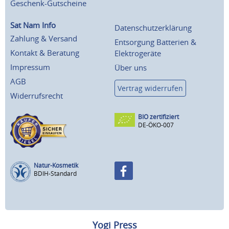
Geschenk-Gutscheine
Sat Nam Info
Datenschutzerklärung
Zahlung & Versand
Entsorgung Batterien &
Kontakt & Beratung
Elektrogeräte
Impressum
Über uns
AGB
Vertrag widerrufen
Widerrufsrecht
BIO zertifiziert
DE-ÖKO-007
Natur-Kosmetik
BDIH-Standard
Yogi Press