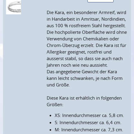
Die Kara, ein besonderer Armreif, wird
in Handarbeit in Amritsar, Nordindien,
aus 100 % rostfreiem Stahl hergestellt.
Die hochpolierte Oberfläche wird ohne
Verwendung von Chemikalien oder
Chrom-Überzug erzielt. Die Kara ist für
Allergiker geeignet, rostfrei und
äusserst stabil, so dass sie auch nach
Jahren noch wie neu aussieht.
Das angegebene Gewicht der Kara
kann leicht schwanken, je nach Form
und Größe.
Diese Kara ist erhältlich in folgenden
Größen:
XS: Innendurchmesser ca. 5,8 cm.
S: Innendurchmesser ca. 6,4 cm.
M: Innendurchmesser ca. 7,3 cm.