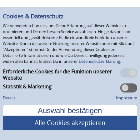
Cookies & Datenschutz
Wir verwenden Cookies, um Deine Erfahrung auf dieser Website zu
optimieren und Dir den besten Service anzubieten. Einige davon sind
essentiell und gewährleisten z.B. die einwandfreie Funktion unserer
Website. Durch die weitere Nutzung unserer Website oder mit Klick auf
"Akzeptieren" stimmst Du der Verwendung dieser Cookies zu.
Detaillierte Informationen und wie Du Deine Einwilligung jederzeit
widerrufen kannst, findest Du in unserer
Datenschutzerklärung.
Erforderliche Cookies für die Funktion unserer
Website
Statistik & Marketing
Details
Impressum
Alle Cookies akzeptieren