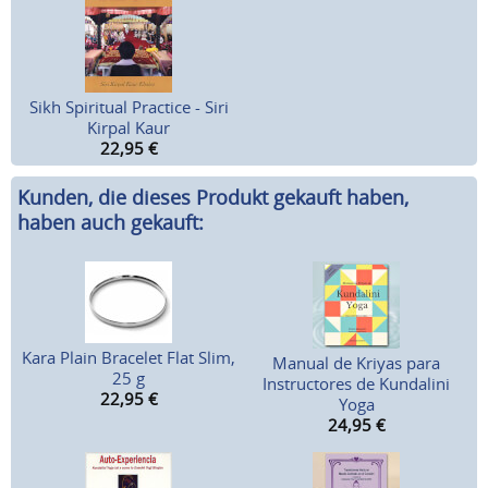
Sikh Spiritual Practice - Siri
Kirpal Kaur
22,95
€
Kunden, die dieses Produkt gekauft haben,
haben auch gekauft:
Kara Plain Bracelet Flat Slim,
Manual de Kriyas para
25 g
Instructores de Kundalini
22,95
€
Yoga
24,95
€