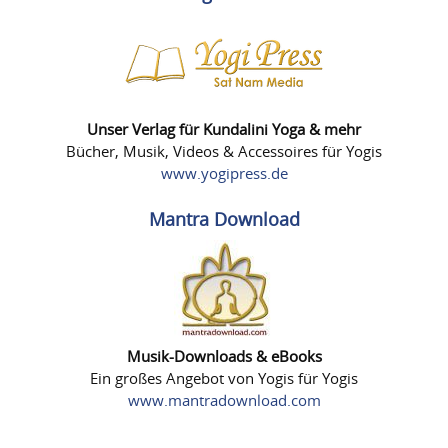
Unser Verlag für Kundalini Yoga & mehr
Bücher, Musik, Videos & Accessoires für Yogis
www.yogipress.de
Mantra Download
Musik-Downloads & eBooks
Ein großes Angebot von Yogis für Yogis
www.mantradownload.com