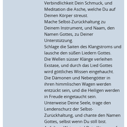
Verbindlichkeit Dein Schmuck, und
Meditation die Asche, welche Du auf
Deinen Körper streust.
Mache Selbst-Zurückhaltung zu
Deinem Instrument, und Naam, den
Namen Gottes, zu Deiner
Unterstützung.
Schlage die Saiten des Klangstroms und
lausche den süßen Liedern Gottes.
Die Wellen süsser Klänge verleihen
Exstase, und durch das Lied Gottes
wird göttliches Wissen eingehaucht.
Die Dämonen und Nebengötter in
ihren himmlischen Wagen werden
entzückt sein, und die Heiligen werden
in Freude eingetaucht sein.
Unterweise Deine Seele, trage den
Lendenschurz der Selbst-
Zurückhaltung, und chante den Namen
Gottes, selbst wenn Du still bist.