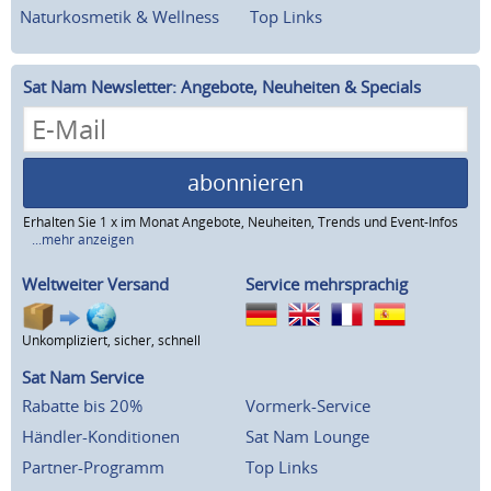
Naturkosmetik & Wellness
Top Links
Sat Nam Newsletter: Angebote, Neuheiten & Specials
abonnieren
Erhalten Sie 1 x im Monat Angebote, Neuheiten, Trends und Event-Infos
...mehr anzeigen
Weltweiter Versand
Service mehrsprachig
Unkompliziert, sicher, schnell
Sat Nam Service
Rabatte bis 20%
Vormerk-Service
Händler-Konditionen
Sat Nam Lounge
Partner-Programm
Top Links