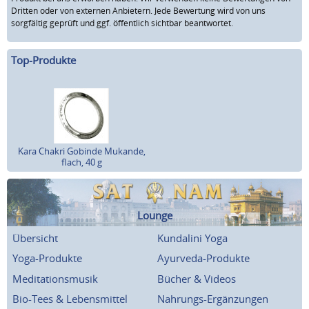
Dritten oder von externen Anbietern. Jede Bewertung wird von uns
sorgfältig geprüft und ggf. öffentlich sichtbar beantwortet.
Top-Produkte
Kara Chakri Gobinde Mukande,
flach, 40 g
Lounge
Übersicht
Kundalini Yoga
Yoga-Produkte
Ayurveda-Produkte
Meditationsmusik
Bücher & Videos
Bio-Tees & Lebensmittel
Nahrungs-Ergänzungen