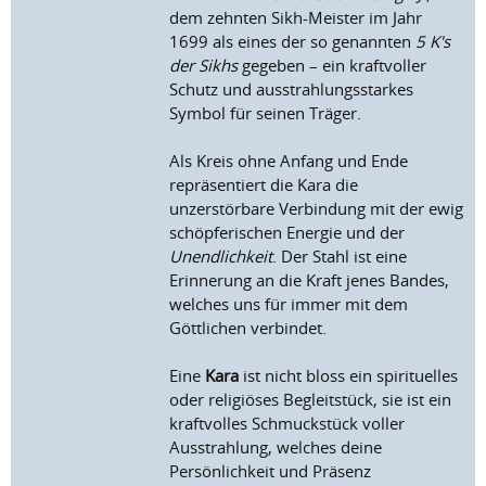
dem zehnten Sikh-Meister im Jahr
1699 als eines der so genannten
5 K's
der Sikhs
gegeben – ein kraftvoller
Schutz und ausstrahlungsstarkes
Symbol für seinen Träger.
Als Kreis ohne Anfang und Ende
repräsentiert die Kara die
unzerstörbare Verbindung mit der ewig
schöpferischen Energie und der
Unendlichkeit
. Der Stahl ist eine
Erinnerung an die Kraft jenes Bandes,
welches uns für immer mit dem
Göttlichen verbindet.
Eine
Kara
ist nicht bloss ein spirituelles
oder religiöses Begleitstück, sie ist ein
kraftvolles Schmuckstück voller
Ausstrahlung, welches deine
Persönlichkeit und Präsenz