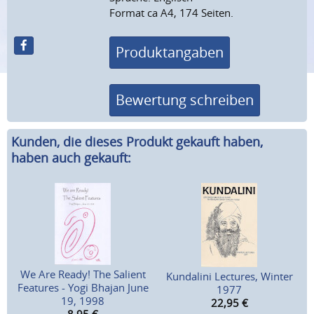
Format ca A4, 174 Seiten.
Produktangaben
Bewertung schreiben
Kunden, die dieses Produkt gekauft haben,
haben auch gekauft:
We Are Ready! The Salient
Kundalini Lectures, Winter
Features - Yogi Bhajan June
1977
19, 1998
22,95
€