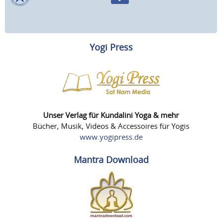
Yogi Press
Unser Verlag für Kundalini Yoga & mehr
Bücher, Musik, Videos & Accessoires für Yogis
www.yogipress.de
Mantra Download