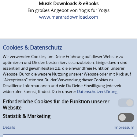
Musik-Downloads & eBooks
Ein großes Angebot von Yogis für Yogis
www.mantradownload.com
Cookies & Datenschutz
Wir verwenden Cookies, um Deine Erfahrung auf dieser Website zu
optimieren und Dir den besten Service anzubieten. Einige davon sind
essentiell und gewährleisten z.B. die einwandfreie Funktion unserer
Website. Durch die weitere Nutzung unserer Website oder mit Klick auf
"Akzeptieren" stimmst Du der Verwendung dieser Cookies zu.
Detaillierte Informationen und wie Du Deine Einwilligung jederzeit
widerrufen kannst, findest Du in unserer
Datenschutzerklärung.
Erforderliche Cookies für die Funktion unserer
Website
Statistik & Marketing
Details
Impressum