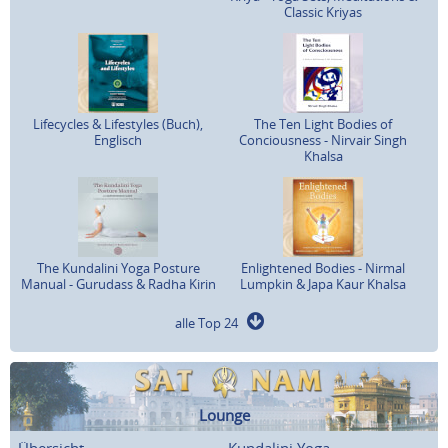
Classic Kriyas
Lifecycles & Lifestyles (Buch),
The Ten Light Bodies of
Englisch
Conciousness - Nirvair Singh
Khalsa
The Kundalini Yoga Posture
Enlightened Bodies - Nirmal
Manual - Gurudass & Radha Kirin
Lumpkin & Japa Kaur Khalsa
alle Top 24
Lounge