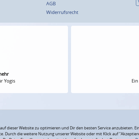
AGB
Widerrufsrecht
mehr
r Yogis
Ein
f dieser Website zu optimieren und Dir den besten Service anzubieten. Ein
ite. Durch die weitere Nutzung unserer Website oder mit Klick auf "Akzepti