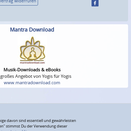
Vertrag widerrufen
Mantra Download
Musik-Downloads & eBooks
 großes Angebot von Yogis für Yogis
www.mantradownload.com
ige davon sind essentiell und gewährleisten
eren" stimmst Du der Verwendung dieser