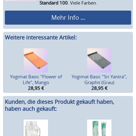
Standard 100
. Viele Farben.
Mehr Info ...
Weitere interessante Artikel:
Yogimat Basic "Flower of
Yogimat Basic "Sri Yantra",
Life", Mango
Graphit (Grau)
28,95
€
28,95
€
Kunden, die dieses Produkt gekauft haben,
haben auch gekauft: