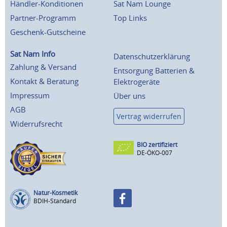
Händler-Konditionen
Sat Nam Lounge
Partner-Programm
Top Links
Geschenk-Gutscheine
Sat Nam Info
Datenschutzerklärung
Zahlung & Versand
Entsorgung Batterien &
Kontakt & Beratung
Elektrogeräte
Impressum
Über uns
AGB
Vertrag widerrufen
Widerrufsrecht
BIO zertifiziert
DE-ÖKO-007
Natur-Kosmetik
BDIH-Standard