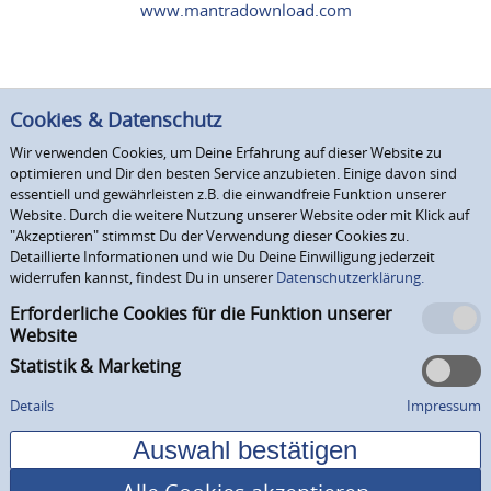
www.mantradownload.com
Cookies & Datenschutz
Wir verwenden Cookies, um Deine Erfahrung auf dieser Website zu
optimieren und Dir den besten Service anzubieten. Einige davon sind
essentiell und gewährleisten z.B. die einwandfreie Funktion unserer
Website. Durch die weitere Nutzung unserer Website oder mit Klick auf
"Akzeptieren" stimmst Du der Verwendung dieser Cookies zu.
Detaillierte Informationen und wie Du Deine Einwilligung jederzeit
widerrufen kannst, findest Du in unserer
Datenschutzerklärung.
Erforderliche Cookies für die Funktion unserer
Website
Statistik & Marketing
Details
Impressum