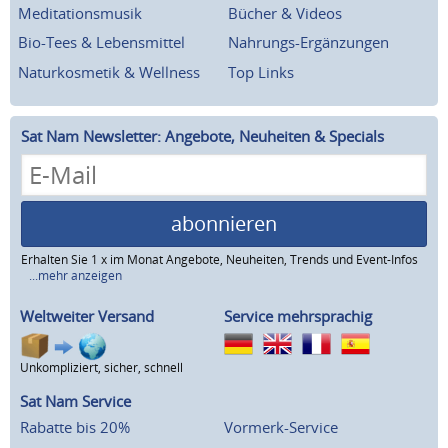
Meditationsmusik
Bücher & Videos
Bio-Tees & Lebensmittel
Nahrungs-Ergänzungen
Naturkosmetik & Wellness
Top Links
Sat Nam Newsletter: Angebote, Neuheiten & Specials
abonnieren
Erhalten Sie 1 x im Monat Angebote, Neuheiten, Trends und Event-Infos
...mehr anzeigen
Weltweiter Versand
Service mehrsprachig
Unkompliziert, sicher, schnell
Sat Nam Service
Rabatte bis 20%
Vormerk-Service