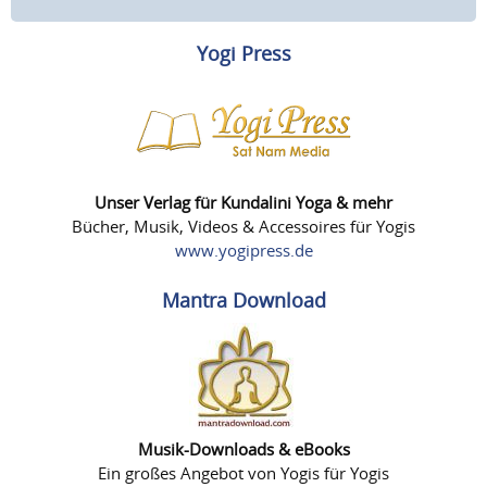
Yogi Press
Unser Verlag für Kundalini Yoga & mehr
Bücher, Musik, Videos & Accessoires für Yogis
www.yogipress.de
Mantra Download
Musik-Downloads & eBooks
Ein großes Angebot von Yogis für Yogis