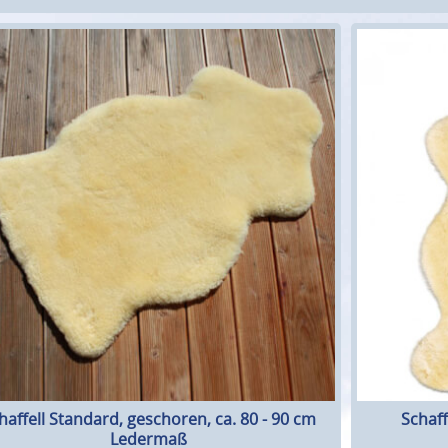
haffell Standard, geschoren, ca. 80 - 90 cm
Schaff
Ledermaß