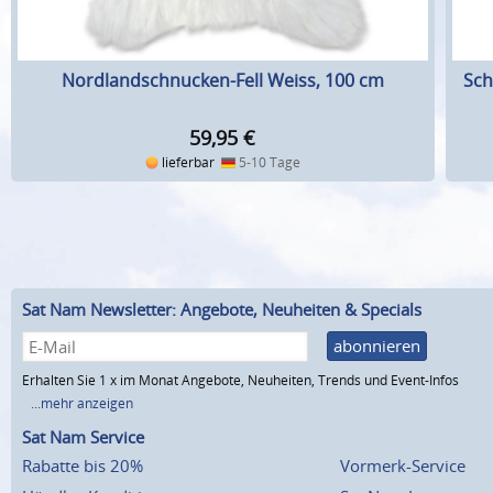
Nordlandschnucken-Fell Weiss, 100 cm
Sch
59,95
€
lieferbar
5-10 Tage
Sat Nam Newsletter: Angebote, Neuheiten & Specials
abonnieren
Erhalten Sie 1 x im Monat Angebote, Neuheiten, Trends und Event-Infos
...mehr anzeigen
Sat Nam Service
Rabatte bis 20%
Vormerk-Service