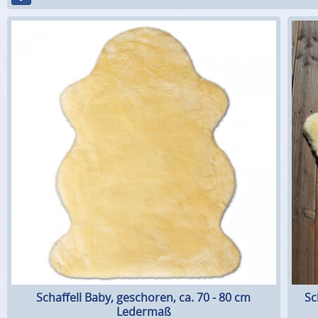
Schaffell Baby, geschoren, ca. 70 - 80 cm
Sc
Ledermaß