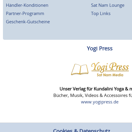
Händler-Konditionen
Sat Nam Lounge
Partner-Programm
Top Links
Geschenk-Gutscheine
Yogi Press
Unser Verlag für Kundalini Yoga & 
Bücher, Musik, Videos & Accessoires fü
www.yogipress.de
Cookies & Datenschutz