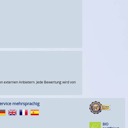
n externen Anbietern. Jede Bewertung wird von
ervice mehrsprachig
BIO