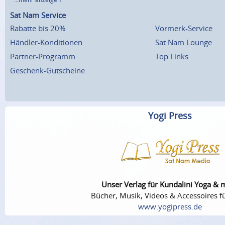
Sat Nam Service
Rabatte bis 20%
Vormerk-Service
Händler-Konditionen
Sat Nam Lounge
Partner-Programm
Top Links
Geschenk-Gutscheine
Yogi Press
Unser Verlag für Kundalini Yoga & 
Bücher, Musik, Videos & Accessoires fü
www.yogipress.de