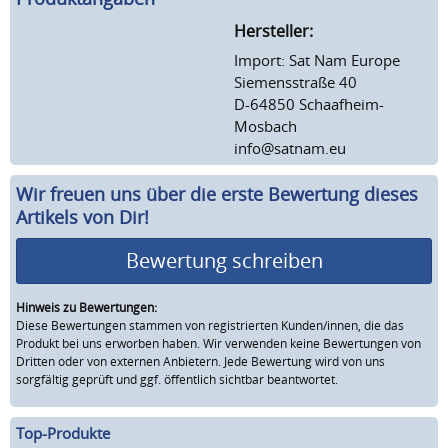
Hersteller:
Import: Sat Nam Europe
Siemensstraße 40
D-64850 Schaafheim-
Mosbach
info@satnam.eu
Wir freuen uns über die erste Bewertung dieses
Artikels von Dir!
Bewertung schreiben
Hinweis zu Bewertungen:
Diese Bewertungen stammen von registrierten Kunden/innen, die das
Produkt bei uns erworben haben. Wir verwenden keine Bewertungen von
Dritten oder von externen Anbietern. Jede Bewertung wird von uns
sorgfältig geprüft und ggf. öffentlich sichtbar beantwortet.
Top-Produkte