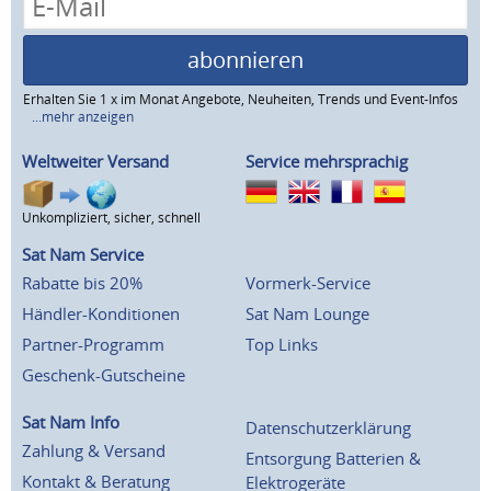
abonnieren
Erhalten Sie 1 x im Monat Angebote, Neuheiten, Trends und Event-Infos
...mehr anzeigen
Weltweiter Versand
Service mehrsprachig
Unkompliziert, sicher, schnell
Sat Nam Service
Rabatte bis 20%
Vormerk-Service
Händler-Konditionen
Sat Nam Lounge
Partner-Programm
Top Links
Geschenk-Gutscheine
Sat Nam Info
Datenschutzerklärung
Zahlung & Versand
Entsorgung Batterien &
Kontakt & Beratung
Elektrogeräte