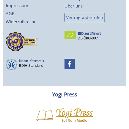
Impressum
Über uns
AGB
Vertrag widerrufen
Widerrufsrecht
BIO zertifiziert
DE-ÖKO-007
Natur-Kosmetik
BDIH-Standard
Yogi Press