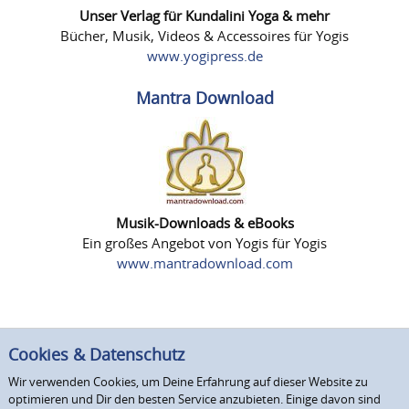
Unser Verlag für Kundalini Yoga & mehr
Bücher, Musik, Videos & Accessoires für Yogis
www.yogipress.de
Mantra Download
Musik-Downloads & eBooks
Ein großes Angebot von Yogis für Yogis
www.mantradownload.com
Cookies & Datenschutz
Wir verwenden Cookies, um Deine Erfahrung auf dieser Website zu
optimieren und Dir den besten Service anzubieten. Einige davon sind