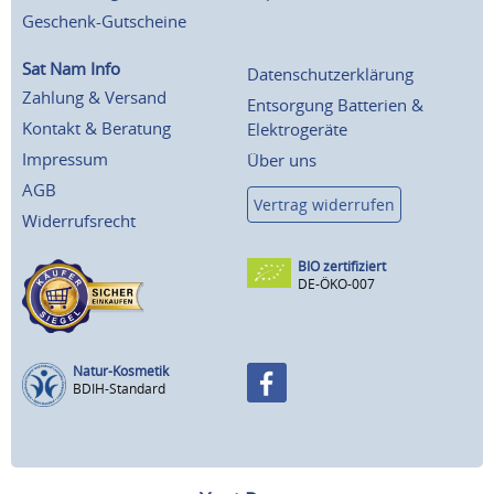
Geschenk-Gutscheine
Sat Nam Info
Datenschutzerklärung
Zahlung & Versand
Entsorgung Batterien &
Kontakt & Beratung
Elektrogeräte
Impressum
Über uns
AGB
Vertrag widerrufen
Widerrufsrecht
BIO zertifiziert
DE-ÖKO-007
Natur-Kosmetik
BDIH-Standard