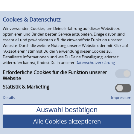
Cookies & Datenschutz
Wir verwenden Cookies, um Deine Erfahrung auf dieser Website zu
optimieren und Dir den besten Service anzubieten. Einige davon sind
essentiell und gewährleisten z.B. die einwandfreie Funktion unserer
Website. Durch die weitere Nutzung unserer Website oder mit Klick auf
"Akzeptieren" stimmst Du der Verwendung dieser Cookies zu.
Detaillierte Informationen und wie Du Deine Einwilligung jederzeit
widerrufen kannst, findest Du in unserer
Datenschutzerklärung.
Erforderliche Cookies für die Funktion unserer
Website
Statistik & Marketing
Details
Impressum
Alle Cookies akzeptieren