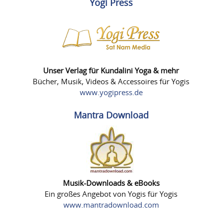
Yogi Press
Unser Verlag für Kundalini Yoga & mehr
Bücher, Musik, Videos & Accessoires für Yogis
www.yogipress.de
Mantra Download
Musik-Downloads & eBooks
Ein großes Angebot von Yogis für Yogis
www.mantradownload.com