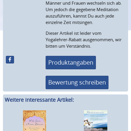
Männer und Frauen wechseln sich ab.
Um jedoch die gegebene Meditation
auszuführen, kannst Du auch jede
einzelne Zeit mitsingen.
Dieser Artikel ist leider vom
Yogalehrer-Rabatt ausgenommen, wir
bitten um Verständnis.
Produktangaben
Bewertung schreiben
Weitere interessante Artikel: