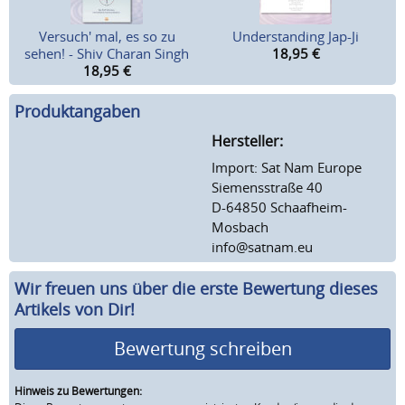
Versuch' mal, es so zu
Understanding Jap-Ji
sehen! - Shiv Charan Singh
18,95
€
18,95
€
Produktangaben
Hersteller:
Import: Sat Nam Europe
Siemensstraße 40
D-64850 Schaafheim-
Mosbach
info@satnam.eu
Wir freuen uns über die erste Bewertung dieses
Artikels von Dir!
Bewertung schreiben
Hinweis zu Bewertungen: