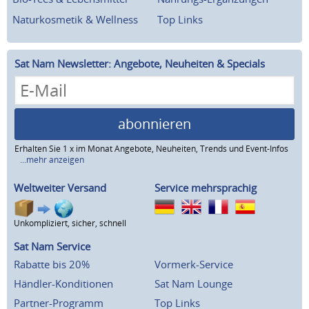
Naturkosmetik & Wellness
Top Links
Sat Nam Newsletter: Angebote, Neuheiten & Specials
abonnieren
Erhalten Sie 1 x im Monat Angebote, Neuheiten, Trends und Event-Infos
...mehr anzeigen
Weltweiter Versand
Service mehrsprachig
Unkompliziert, sicher, schnell
Sat Nam Service
Rabatte bis 20%
Vormerk-Service
Händler-Konditionen
Sat Nam Lounge
Partner-Programm
Top Links