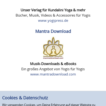
Unser Verlag für Kundalini Yoga & mehr
Bücher, Musik, Videos & Accessoires für Yogis
www.yogipress.de
Mantra Download
Musik-Downloads & eBooks
Ein großes Angebot von Yogis für Yogis
www.mantradownload.com
Cookies & Datenschutz
Wir verwenden Cookies, um Deine Erfahrung auf dieser Website zu