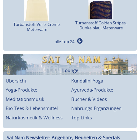
Turbanstoff Golden Stripes,
Turbanstoff Voile, Crème,
Dunkelblau, Meterware
Meterware
alle Top 24
Lounge
Übersicht
Kundalini Yoga
Yoga-Produkte
Ayurveda-Produkte
Meditationsmusik
Bücher & Videos
Bio-Tees & Lebensmittel
Nahrungs-Ergänzungen
Naturkosmetik & Wellness
Top Links
Sat Nam Newsletter: Angebote, Neuheiten & Specials