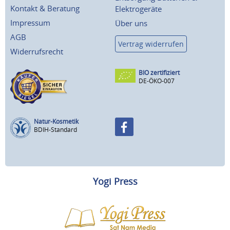
Kontakt & Beratung
Elektrogeräte
Impressum
Über uns
AGB
Vertrag widerrufen
Widerrufsrecht
BIO zertifiziert
DE-ÖKO-007
Natur-Kosmetik
BDIH-Standard
Yogi Press