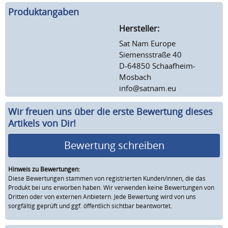
Produktangaben
Hersteller:
Sat Nam Europe
Siemensstraße 40
D-64850 Schaafheim-
Mosbach
info@satnam.eu
Wir freuen uns über die erste Bewertung dieses
Artikels von Dir!
Bewertung schreiben
Hinweis zu Bewertungen:
Diese Bewertungen stammen von registrierten Kunden/innen, die das
Produkt bei uns erworben haben. Wir verwenden keine Bewertungen von
Dritten oder von externen Anbietern. Jede Bewertung wird von uns
sorgfältig geprüft und ggf. öffentlich sichtbar beantwortet.