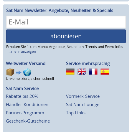
Sat Nam Newsletter: Angebote, Neuheiten & Specials
abonnieren
Erhalten Sie 1 x im Monat Angebote, Neuheiten, Trends und Event-Infos
...mehr anzeigen
Weltweiter Versand
Service mehrsprachig
Unkompliziert, sicher, schnell
Sat Nam Service
Rabatte bis 20%
Vormerk-Service
Händler-Konditionen
Sat Nam Lounge
Partner-Programm
Top Links
Geschenk-Gutscheine