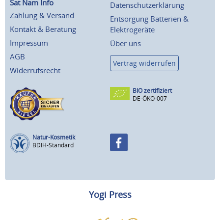
Sat Nam Info
Datenschutzerklärung
Zahlung & Versand
Entsorgung Batterien &
Kontakt & Beratung
Elektrogeräte
Impressum
Über uns
AGB
Vertrag widerrufen
Widerrufsrecht
BIO zertifiziert
DE-ÖKO-007
Natur-Kosmetik
BDIH-Standard
Yogi Press