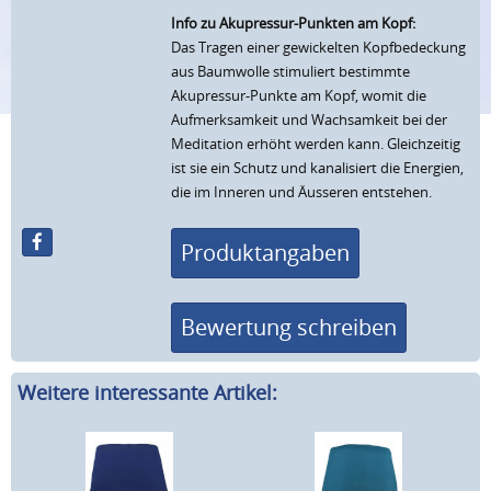
Info zu Akupressur-Punkten am Kopf:
Das Tragen einer gewickelten Kopfbedeckung
aus Baumwolle stimuliert bestimmte
Akupressur-Punkte am Kopf, womit die
Aufmerksamkeit und Wachsamkeit bei der
Meditation erhöht werden kann. Gleichzeitig
ist sie ein Schutz und kanalisiert die Energien,
die im Inneren und Äusseren entstehen.
Produktangaben
Bewertung schreiben
Weitere interessante Artikel: