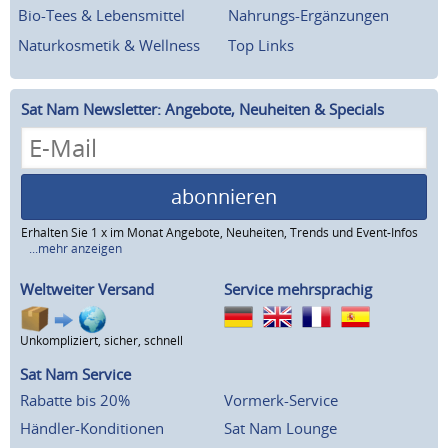
Bio-Tees & Lebensmittel
Nahrungs-Ergänzungen
Naturkosmetik & Wellness
Top Links
Sat Nam Newsletter: Angebote, Neuheiten & Specials
abonnieren
Erhalten Sie 1 x im Monat Angebote, Neuheiten, Trends und Event-Infos
...mehr anzeigen
Weltweiter Versand
Service mehrsprachig
Unkompliziert, sicher, schnell
Sat Nam Service
Rabatte bis 20%
Vormerk-Service
Händler-Konditionen
Sat Nam Lounge