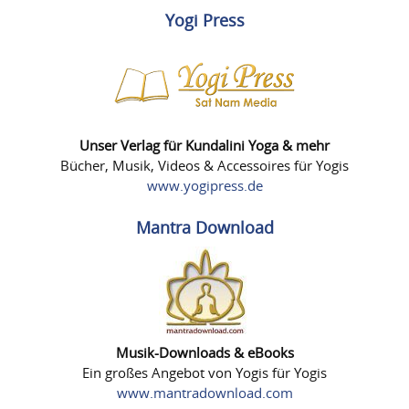
Yogi Press
Unser Verlag für Kundalini Yoga & mehr
Bücher, Musik, Videos & Accessoires für Yogis
www.yogipress.de
Mantra Download
Musik-Downloads & eBooks
Ein großes Angebot von Yogis für Yogis
www.mantradownload.com