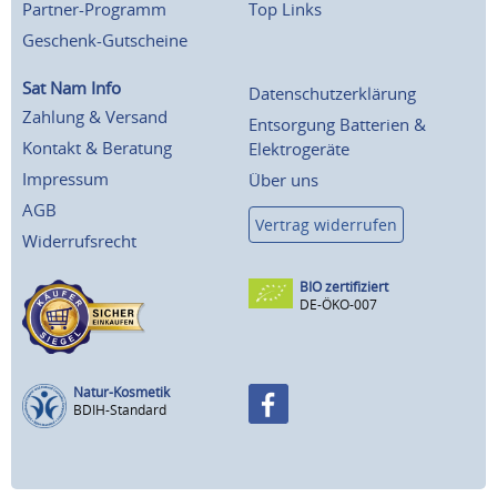
Partner-Programm
Top Links
Geschenk-Gutscheine
Sat Nam Info
Datenschutzerklärung
Zahlung & Versand
Entsorgung Batterien &
Kontakt & Beratung
Elektrogeräte
Impressum
Über uns
AGB
Vertrag widerrufen
Widerrufsrecht
BIO zertifiziert
DE-ÖKO-007
Natur-Kosmetik
BDIH-Standard