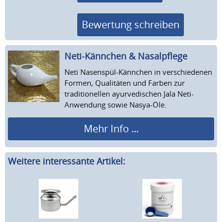
Bewertung schreiben
Neti-Kännchen & Nasalpflege
Neti Nasenspül-Kännchen in verschiedenen
Formen, Qualitäten und Farben zur
traditionellen ayurvedischen Jala Neti-
Anwendung sowie Nasya-Öle.
Mehr Info ...
Weitere interessante Artikel: