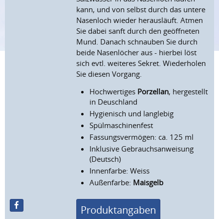
kann, und von selbst durch das untere
Nasenloch wieder herausläuft. Atmen
Sie dabei sanft durch den geöffneten
Mund. Danach schnauben Sie durch
beide Nasenlöcher aus - hierbei löst
sich evtl. weiteres Sekret. Wiederholen
Sie diesen Vorgang.
Hochwertiges
Porzellan
, hergestellt
in Deuschland
Hygienisch und langlebig
Spülmaschinenfest
Fassungsvermögen: ca. 125 ml
Inklusive Gebrauchsanweisung
(Deutsch)
Innenfarbe: Weiss
Außenfarbe:
Maisgelb
Produktangaben