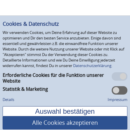
Cookies & Datenschutz
Wir verwenden Cookies, um Deine Erfahrung auf dieser Website zu
optimieren und Dir den besten Service anzubieten. Einige davon sind
essentiell und gewährleisten z.B. die einwandfreie Funktion unserer
Website. Durch die weitere Nutzung unserer Website oder mit Klick auf
"Akzeptieren" stimmst Du der Verwendung dieser Cookies zu.
Detaillierte Informationen und wie Du Deine Einwilligung jederzeit
widerrufen kannst, findest Du in unserer
Datenschutzerklärung.
Erforderliche Cookies für die Funktion unserer
Website
Statistik & Marketing
Details
Impressum
Alle Cookies akzeptieren