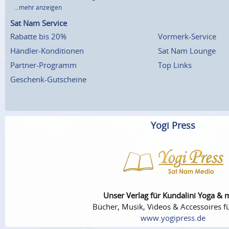
...mehr anzeigen
Sat Nam Service
Rabatte bis 20%
Vormerk-Service
Händler-Konditionen
Sat Nam Lounge
Partner-Programm
Top Links
Geschenk-Gutscheine
Yogi Press
Unser Verlag für Kundalini Yoga & 
Bücher, Musik, Videos & Accessoires fü
www.yogipress.de