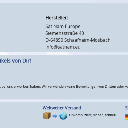
Hersteller:
Sat Nam Europe
Siemensstraße 40
D-64850 Schaafheim-Mosbach
info@satnam.eu
kels von Dir!
 bei uns erworben haben. Wir verwenden keine Bewertungen von Dritten oder vo
Weltweiter Versand
S
Unkompliziert, sicher, schnell