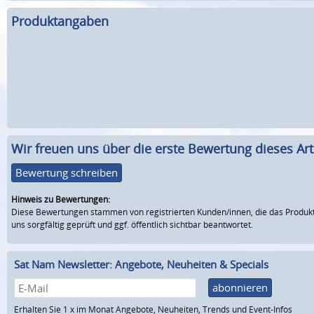
Produktangaben
Wir freuen uns über die erste Bewertung dieses Arti
Bewertung schreiben
Hinweis zu Bewertungen:
Diese Bewertungen stammen von registrierten Kunden/innen, die das Produkt
uns sorgfältig geprüft und ggf. öffentlich sichtbar beantwortet.
Sat Nam Newsletter: Angebote, Neuheiten & Specials
abonnieren
Erhalten Sie 1 x im Monat Angebote, Neuheiten, Trends und Event-Infos