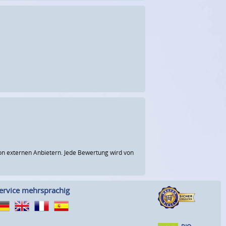
n externen Anbietern. Jede Bewertung wird von
ervice mehrsprachig