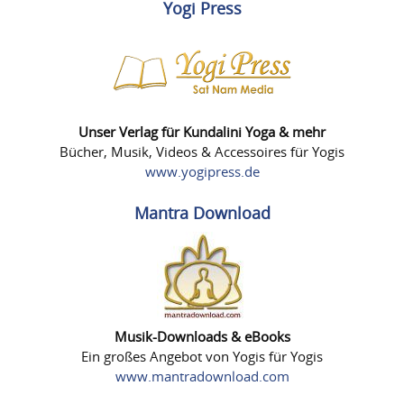
Yogi Press
Unser Verlag für Kundalini Yoga & mehr
Bücher, Musik, Videos & Accessoires für Yogis
www.yogipress.de
Mantra Download
Musik-Downloads & eBooks
Ein großes Angebot von Yogis für Yogis
www.mantradownload.com