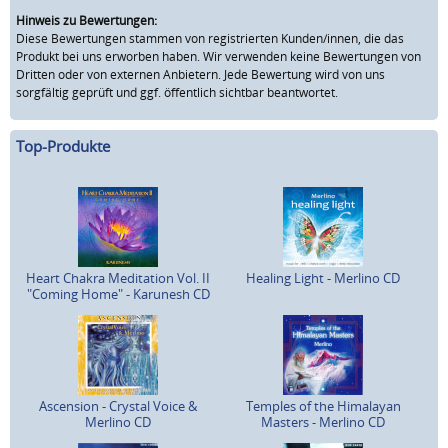
Hinweis zu Bewertungen:
Diese Bewertungen stammen von registrierten Kunden/innen, die das
Produkt bei uns erworben haben. Wir verwenden keine Bewertungen von
Dritten oder von externen Anbietern. Jede Bewertung wird von uns
sorgfältig geprüft und ggf. öffentlich sichtbar beantwortet.
Top-Produkte
Heart Chakra Meditation Vol. II
Healing Light - Merlino CD
"Coming Home" - Karunesh CD
Ascension - Crystal Voice &
Temples of the Himalayan
Merlino CD
Masters - Merlino CD