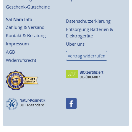
Geschenk-Gutscheine
Sat Nam Info
Datenschutzerklärung
Zahlung & Versand
Entsorgung Batterien &
Kontakt & Beratung
Elektrogeräte
Impressum
Über uns
AGB
Vertrag widerrufen
Widerrufsrecht
BIO zertifiziert
DE-ÖKO-007
Natur-Kosmetik
BDIH-Standard