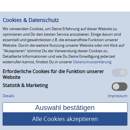
Cookies & Datenschutz
Wir verwenden Cookies, um Deine Erfahrung auf dieser Website zu
optimieren und Dir den besten Service anzubieten. Einige davon sind
essentiell und gewährleisten z.B. die einwandfreie Funktion unserer
Website. Durch die weitere Nutzung unserer Website oder mit Klick auf
"Akzeptieren" stimmst Du der Verwendung dieser Cookies zu.
Detaillierte Informationen und wie Du Deine Einwilligung jederzeit
widerrufen kannst, findest Du in unserer
Datenschutzerklärung.
Erforderliche Cookies für die Funktion unserer
Website
Statistik & Marketing
Details
Impressum
Alle Cookies akzeptieren