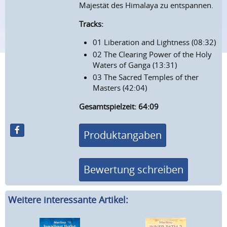
Majestät des Himalaya zu entspannen.
Tracks:
01 Liberation and Lightness (08:32)
02 The Clearing Power of the Holy
Waters of Ganga (13:31)
03 The Sacred Temples of ther
Masters (42:04)
Gesamtspielzeit: 64:09
Produktangaben
Bewertung schreiben
Weitere interessante Artikel: