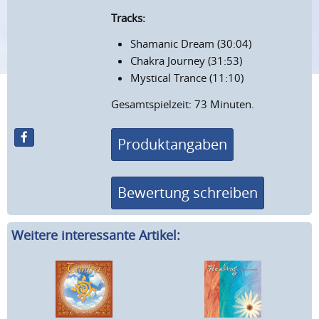
Tracks:
Shamanic Dream (30:04)
Chakra Journey (31:53)
Mystical Trance (11:10)
Gesamtspielzeit: 73 Minuten.
Produktangaben
Bewertung schreiben
Weitere interessante Artikel: