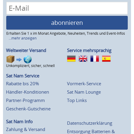
abonnieren
Erhalten Sie 1 x im Monat Angebote, Neuheiten, Trends und Event-Infos
...mehr anzeigen
Weltweiter Versand
Service mehrsprachig
Unkompliziert, sicher, schnell
Sat Nam Service
Rabatte bis 20%
Vormerk-Service
Händler-Konditionen
Sat Nam Lounge
Partner-Programm
Top Links
Geschenk-Gutscheine
Sat Nam Info
Datenschutzerklärung
Zahlung & Versand
Entsorgung Batterien &