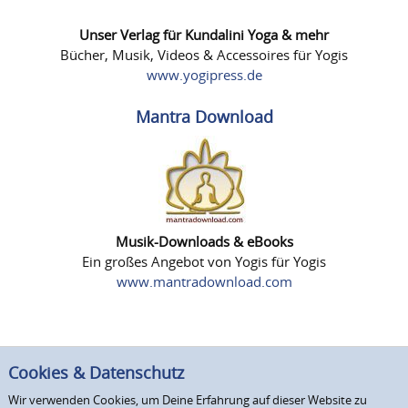
Unser Verlag für Kundalini Yoga & mehr
Bücher, Musik, Videos & Accessoires für Yogis
www.yogipress.de
Mantra Download
Musik-Downloads & eBooks
Ein großes Angebot von Yogis für Yogis
www.mantradownload.com
Cookies & Datenschutz
Wir verwenden Cookies, um Deine Erfahrung auf dieser Website zu