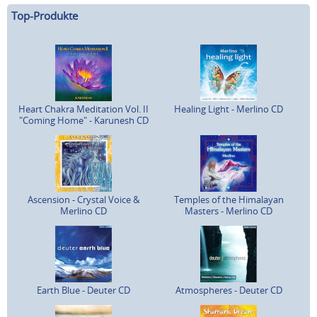
Top-Produkte
Heart Chakra Meditation Vol. II
Healing Light - Merlino CD
"Coming Home" - Karunesh CD
Ascension - Crystal Voice &
Temples of the Himalayan
Merlino CD
Masters - Merlino CD
Earth Blue - Deuter CD
Atmospheres - Deuter CD