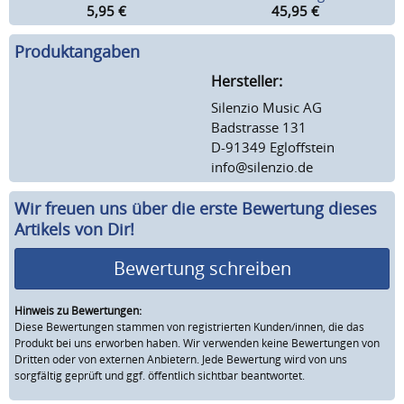
5,95
€
45,95
€
Produktangaben
Hersteller:
Silenzio Music AG
Badstrasse 131
D-91349 Egloffstein
info@silenzio.de
Wir freuen uns über die erste Bewertung dieses
Artikels von Dir!
Bewertung schreiben
Hinweis zu Bewertungen:
Diese Bewertungen stammen von registrierten Kunden/innen, die das
Produkt bei uns erworben haben. Wir verwenden keine Bewertungen von
Dritten oder von externen Anbietern. Jede Bewertung wird von uns
sorgfältig geprüft und ggf. öffentlich sichtbar beantwortet.