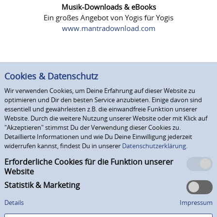
Musik-Downloads & eBooks
Ein großes Angebot von Yogis für Yogis
www.mantradownload.com
Cookies & Datenschutz
Wir verwenden Cookies, um Deine Erfahrung auf dieser Website zu
optimieren und Dir den besten Service anzubieten. Einige davon sind
essentiell und gewährleisten z.B. die einwandfreie Funktion unserer
Website. Durch die weitere Nutzung unserer Website oder mit Klick auf
"Akzeptieren" stimmst Du der Verwendung dieser Cookies zu.
Detaillierte Informationen und wie Du Deine Einwilligung jederzeit
widerrufen kannst, findest Du in unserer
Datenschutzerklärung.
Erforderliche Cookies für die Funktion unserer
Website
Statistik & Marketing
Details
Impressum