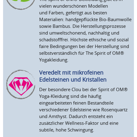
vielen wunderschönen Modellen
und Farben, gefertigt aus besten
Materialien: handgepflückte Bio-Baumwolle
sowie Bambus. Die Herstellungsprozesse
sind umweltschonend, nachhaltig und
schadstofffrei. Höchste ethische und sozial
faire Bedingungen bei der Herstellung sind
selbstverständlich für The Spirit of OM®
Yogakleidung.
Veredelt mit mikrofeinen
Edelsteinen und Kristallen
Der besondere Clou bei der Spirit of OM®
Yoga-Kleidung sind die häufig
eingearbeiteten feinen Bestandteile
verschiedener Edelsteine wie Rosenquartz
und Amthyst. Dadurch entsteht ein
zusätzlicher Wellness-Faktor und eine
subtile, hohe Schwingung.