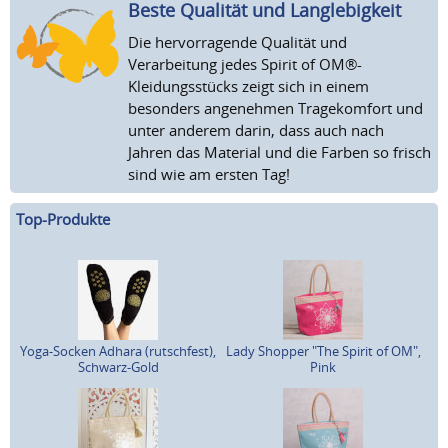
Beste Qualität und Langlebigkeit
Die hervorragende Qualität und
Verarbeitung jedes Spirit of OM®-
Kleidungsstücks zeigt sich in einem
besonders angenehmen Tragekomfort und
unter anderem darin, dass auch nach
Jahren das Material und die Farben so frisch
sind wie am ersten Tag!
Top-Produkte
Yoga-Socken Adhara (rutschfest),
Lady Shopper "The Spirit of OM",
Schwarz-Gold
Pink