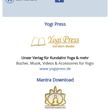
Yogi Press
Unser Verlag für Kundalini Yoga & mehr
Bücher, Musik, Videos & Accessoires für Yogis
www.yogipress.de
Mantra Download