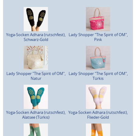
Yoga-Socken Adhara (rutschfest),
Lady Shopper "The Spirit of OM",
Schwarz-Gold
Pink
Lady Shopper "The Spirit of OM",
Lady Shopper "The Spirit of OM",
Natur
Türkis
Yoga-Socken Adhara (rutschfest),
Yoga-Socken Adhara (rutschfest),
Alatsee (Türkis)
Flieder-Gold