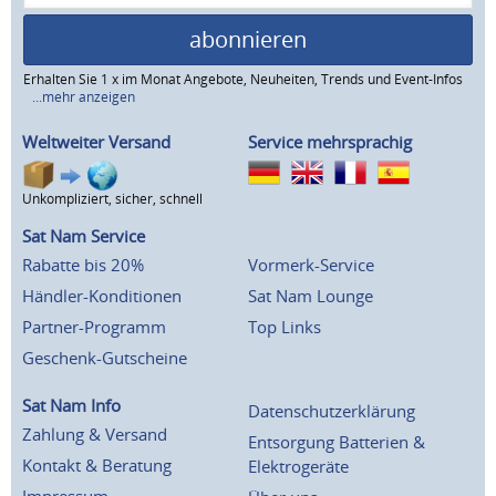
abonnieren
Erhalten Sie 1 x im Monat Angebote, Neuheiten, Trends und Event-Infos
...mehr anzeigen
Weltweiter Versand
Service mehrsprachig
Unkompliziert, sicher, schnell
Sat Nam Service
Rabatte bis 20%
Vormerk-Service
Händler-Konditionen
Sat Nam Lounge
Partner-Programm
Top Links
Geschenk-Gutscheine
Sat Nam Info
Datenschutzerklärung
Zahlung & Versand
Entsorgung Batterien &
Kontakt & Beratung
Elektrogeräte