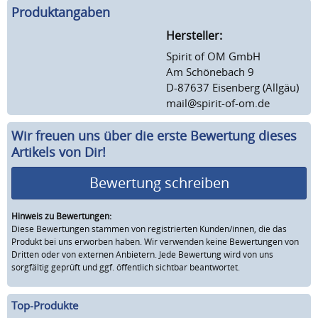
Produktangaben
Hersteller:
Spirit of OM GmbH
Am Schönebach 9
D-87637 Eisenberg (Allgäu)
mail@spirit-of-om.de
Wir freuen uns über die erste Bewertung dieses
Artikels von Dir!
Bewertung schreiben
Hinweis zu Bewertungen:
Diese Bewertungen stammen von registrierten Kunden/innen, die das
Produkt bei uns erworben haben. Wir verwenden keine Bewertungen von
Dritten oder von externen Anbietern. Jede Bewertung wird von uns
sorgfältig geprüft und ggf. öffentlich sichtbar beantwortet.
Top-Produkte