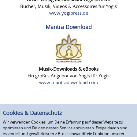
Bücher, Musik, Videos & Accessoires für Yogis
www.yogipress.de
Mantra Download
Musik-Downloads & eBooks
Ein großes Angebot von Yogis für Yogis
www.mantradownload.com
Cookies & Datenschutz
Wir verwenden Cookies, um Deine Erfahrung auf dieser Website zu
optimieren und Dir den besten Service anzubieten. Einige davon sind
essentiell und gewährleisten z.B. die einwandfreie Funktion unserer