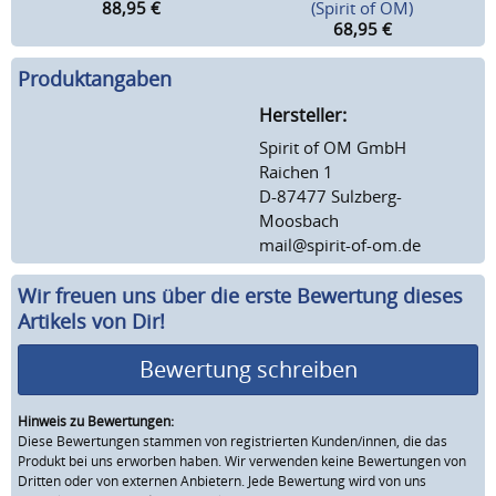
88,95
€
(Spirit of OM)
68,95
€
Produktangaben
Hersteller:
Spirit of OM GmbH
Raichen 1
D-87477 Sulzberg-
Moosbach
mail@spirit-of-om.de
Wir freuen uns über die erste Bewertung dieses
Artikels von Dir!
Bewertung schreiben
Hinweis zu Bewertungen:
Diese Bewertungen stammen von registrierten Kunden/innen, die das
Produkt bei uns erworben haben. Wir verwenden keine Bewertungen von
Dritten oder von externen Anbietern. Jede Bewertung wird von uns