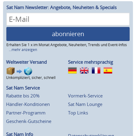
Sat Nam Newsletter: Angebote, Neuheiten & Specials
abonnieren
Erhalten Sie 1 x im Monat Angebote, Neuheiten, Trends und Event-Infos
...mehr anzeigen
Weltweiter Versand
Service mehrsprachig
Unkompliziert, sicher, schnell
Sat Nam Service
Rabatte bis 20%
Vormerk-Service
Händler-Konditionen
Sat Nam Lounge
Partner-Programm
Top Links
Geschenk-Gutscheine
Sat Nam Info
Datenschutzerklärung