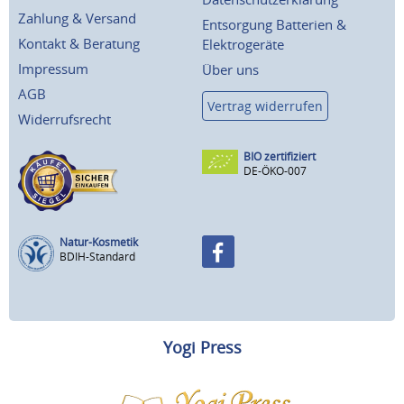
Zahlung & Versand
Entsorgung Batterien &
Kontakt & Beratung
Elektrogeräte
Impressum
Über uns
AGB
Vertrag widerrufen
Widerrufsrecht
BIO zertifiziert
DE-ÖKO-007
Natur-Kosmetik
BDIH-Standard
Yogi Press