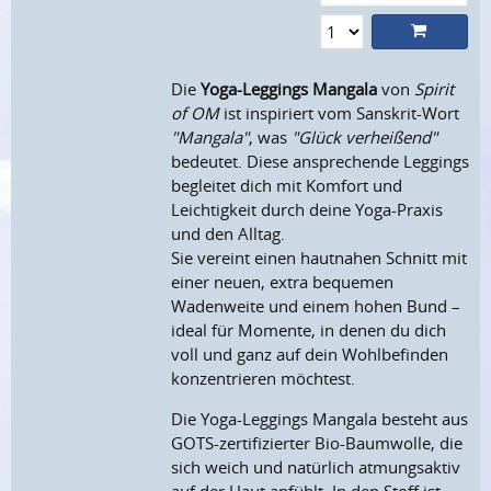
Die
Yoga-Leggings Mangala
von
Spirit
of OM
ist inspiriert vom Sanskrit-Wort
"Mangala"
, was
"Glück verheißend"
bedeutet.
Diese ansprechende Leggings
begleitet dich mit Komfort und
Leichtigkeit durch deine Yoga-Praxis
und den Alltag.
Sie vereint einen hautnahen Schnitt mit
einer neuen, extra bequemen
Wadenweite und einem hohen Bund –
ideal für Momente, in denen du dich
voll und ganz auf dein Wohlbefinden
konzentrieren möchtest.
Die Yoga-Leggings Mangala besteht aus
GOTS-zertifizierter Bio-Baumwolle, die
sich weich und natürlich atmungsaktiv