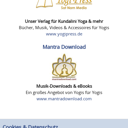
Unser Verlag für Kundalini Yoga & mehr
Bücher, Musik, Videos & Accessoires für Yogis
www.yogipress.de
Mantra Download
Musik-Downloads & eBooks
Ein großes Angebot von Yogis für Yogis
www.mantradownload.com
Cookies & Datenschutz