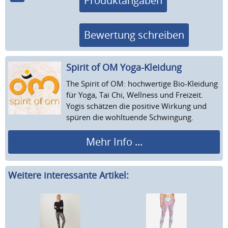
Produktangaben
Bewertung schreiben
Spirit of OM Yoga-Kleidung
The Spirit of OM: hochwertige Bio-Kleidung
für Yoga, Tai Chi, Wellness und Freizeit.
Yogis schätzen die positive Wirkung und
spüren die wohltuende Schwingung.
Mehr Info ...
Weitere interessante Artikel: