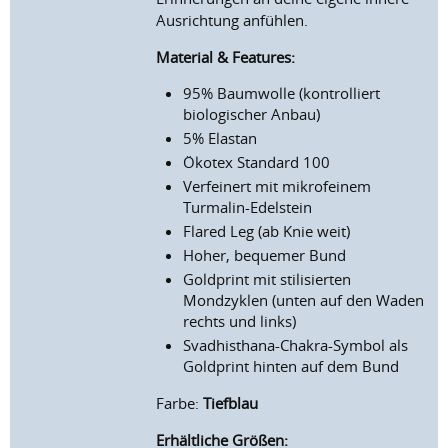
Ausrichtung anfühlen.
Material & Features:
95% Baumwolle (kontrolliert
biologischer Anbau)
5% Elastan
Ökotex Standard 100
Verfeinert mit mikrofeinem
Turmalin-Edelstein
Flared Leg (ab Knie weit)
Hoher, bequemer Bund
Goldprint mit stilisierten
Mondzyklen (unten auf den Waden
rechts und links)
Svadhisthana-Chakra-Symbol als
Goldprint hinten auf dem Bund
Farbe:
Tiefblau
Erhältliche Größen: