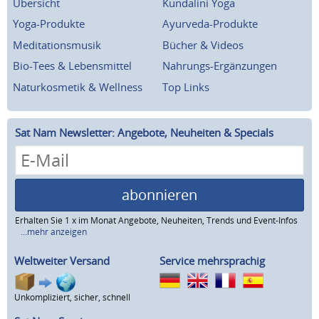
Übersicht
Kundalini Yoga
Yoga-Produkte
Ayurveda-Produkte
Meditationsmusik
Bücher & Videos
Bio-Tees & Lebensmittel
Nahrungs-Ergänzungen
Naturkosmetik & Wellness
Top Links
Sat Nam Newsletter: Angebote, Neuheiten & Specials
abonnieren
Erhalten Sie 1 x im Monat Angebote, Neuheiten, Trends und Event-Infos
...mehr anzeigen
Weltweiter Versand
Service mehrsprachig
Unkompliziert, sicher, schnell