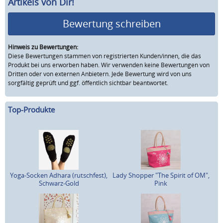
Artikels von Dir!
Bewertung schreiben
Hinweis zu Bewertungen:
Diese Bewertungen stammen von registrierten Kunden/innen, die das
Produkt bei uns erworben haben. Wir verwenden keine Bewertungen von
Dritten oder von externen Anbietern. Jede Bewertung wird von uns
sorgfältig geprüft und ggf. öffentlich sichtbar beantwortet.
Top-Produkte
Yoga-Socken Adhara (rutschfest),
Lady Shopper "The Spirit of OM",
Schwarz-Gold
Pink