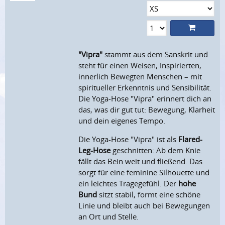
"Vipra"
stammt aus dem Sanskrit und
steht für einen Weisen, Inspirierten,
innerlich Bewegten Menschen – mit
spiritueller Erkenntnis und Sensibilität.
Die Yoga-Hose "Vipra" erinnert dich an
das, was dir gut tut: Bewegung, Klarheit
und dein eigenes Tempo.
Die Yoga-Hose "Vipra" ist als
Flared-
Leg-Hose
geschnitten: Ab dem Knie
fällt das Bein weit und fließend. Das
sorgt für eine feminine Silhouette und
ein leichtes Tragegefühl. Der
hohe
Bund
sitzt stabil, formt eine schöne
Linie und bleibt auch bei Bewegungen
an Ort und Stelle.