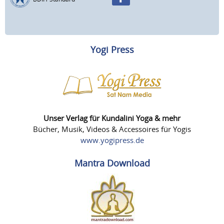
Yogi Press
Unser Verlag für Kundalini Yoga & mehr
Bücher, Musik, Videos & Accessoires für Yogis
www.yogipress.de
Mantra Download