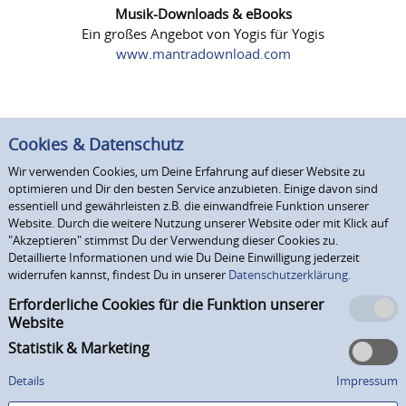
Musik-Downloads & eBooks
Ein großes Angebot von Yogis für Yogis
www.mantradownload.com
Cookies & Datenschutz
Wir verwenden Cookies, um Deine Erfahrung auf dieser Website zu
optimieren und Dir den besten Service anzubieten. Einige davon sind
essentiell und gewährleisten z.B. die einwandfreie Funktion unserer
Website. Durch die weitere Nutzung unserer Website oder mit Klick auf
"Akzeptieren" stimmst Du der Verwendung dieser Cookies zu.
Detaillierte Informationen und wie Du Deine Einwilligung jederzeit
widerrufen kannst, findest Du in unserer
Datenschutzerklärung.
Erforderliche Cookies für die Funktion unserer
Website
Statistik & Marketing
Details
Impressum