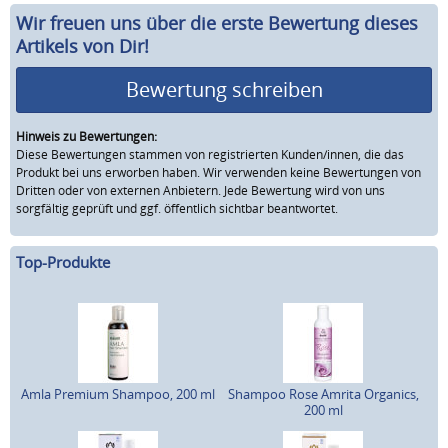
Wir freuen uns über die erste Bewertung dieses
Artikels von Dir!
Bewertung schreiben
Hinweis zu Bewertungen:
Diese Bewertungen stammen von registrierten Kunden/innen, die das
Produkt bei uns erworben haben. Wir verwenden keine Bewertungen von
Dritten oder von externen Anbietern. Jede Bewertung wird von uns
sorgfältig geprüft und ggf. öffentlich sichtbar beantwortet.
Top-Produkte
Amla Premium Shampoo, 200 ml
Shampoo Rose Amrita Organics,
200 ml