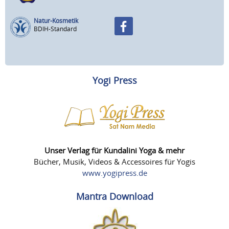
Natur-Kosmetik
BDIH-Standard
Yogi Press
Unser Verlag für Kundalini Yoga & mehr
Bücher, Musik, Videos & Accessoires für Yogis
www.yogipress.de
Mantra Download