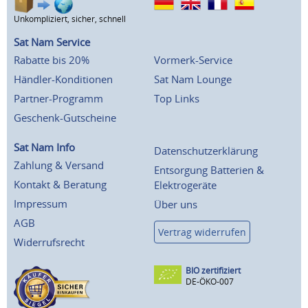
Unkompliziert, sicher, schnell
Sat Nam Service
Rabatte bis 20%
Vormerk-Service
Händler-Konditionen
Sat Nam Lounge
Partner-Programm
Top Links
Geschenk-Gutscheine
Sat Nam Info
Datenschutzerklärung
Zahlung & Versand
Entsorgung Batterien &
Kontakt & Beratung
Elektrogeräte
Impressum
Über uns
AGB
Vertrag widerrufen
Widerrufsrecht
BIO zertifiziert
DE-ÖKO-007