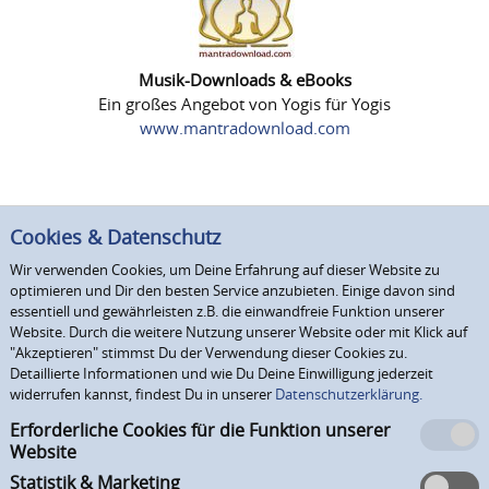
Musik-Downloads & eBooks
Ein großes Angebot von Yogis für Yogis
www.mantradownload.com
Cookies & Datenschutz
Wir verwenden Cookies, um Deine Erfahrung auf dieser Website zu
optimieren und Dir den besten Service anzubieten. Einige davon sind
essentiell und gewährleisten z.B. die einwandfreie Funktion unserer
Website. Durch die weitere Nutzung unserer Website oder mit Klick auf
"Akzeptieren" stimmst Du der Verwendung dieser Cookies zu.
Detaillierte Informationen und wie Du Deine Einwilligung jederzeit
widerrufen kannst, findest Du in unserer
Datenschutzerklärung.
Erforderliche Cookies für die Funktion unserer
Website
Statistik & Marketing