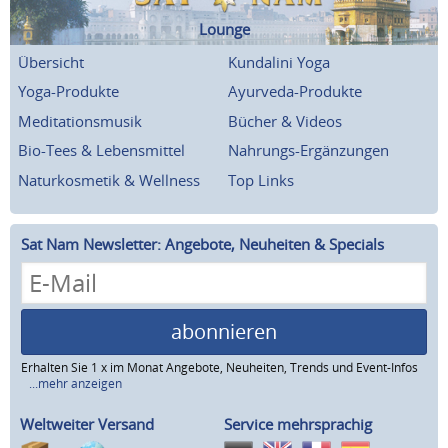
Lounge
Übersicht
Kundalini Yoga
Yoga-Produkte
Ayurveda-Produkte
Meditationsmusik
Bücher & Videos
Bio-Tees & Lebensmittel
Nahrungs-Ergänzungen
Naturkosmetik & Wellness
Top Links
Sat Nam Newsletter: Angebote, Neuheiten & Specials
abonnieren
Erhalten Sie 1 x im Monat Angebote, Neuheiten, Trends und Event-Infos
...mehr anzeigen
Weltweiter Versand
Service mehrsprachig