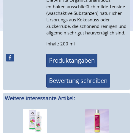
Die
Amrita Organics Shampoos
enthalten ausschließlich milde Tenside
(waschaktive Substanzen) natürlichen
Ursprungs aus Kokosnuss oder
Zuckerrübe, die schonend reinigen und
allgemein sehr gut hautvertäglich sind.
Inhalt: 200 ml
Produktangaben
Bewertung schreiben
Weitere interessante Artikel: