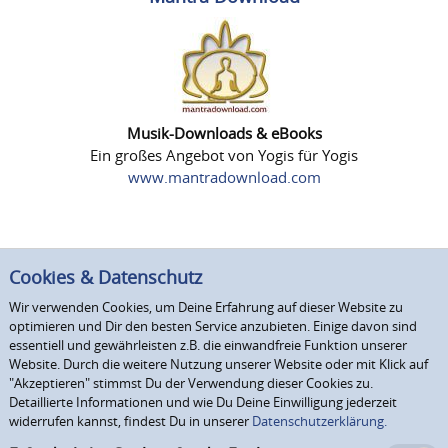
Musik-Downloads & eBooks
Ein großes Angebot von Yogis für Yogis
www.mantradownload.com
Cookies & Datenschutz
Wir verwenden Cookies, um Deine Erfahrung auf dieser Website zu
optimieren und Dir den besten Service anzubieten. Einige davon sind
essentiell und gewährleisten z.B. die einwandfreie Funktion unserer
Website. Durch die weitere Nutzung unserer Website oder mit Klick auf
"Akzeptieren" stimmst Du der Verwendung dieser Cookies zu.
Detaillierte Informationen und wie Du Deine Einwilligung jederzeit
widerrufen kannst, findest Du in unserer
Datenschutzerklärung.