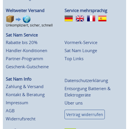
Weltweiter Versand
Service mehrsprachig
Unkompliziert, sicher, schnell
Sat Nam Service
Rabatte bis 20%
Vormerk-Service
Händler-Konditionen
Sat Nam Lounge
Partner-Programm
Top Links
Geschenk-Gutscheine
Sat Nam Info
Datenschutzerklärung
Zahlung & Versand
Entsorgung Batterien &
Kontakt & Beratung
Elektrogeräte
Impressum
Über uns
AGB
Vertrag widerrufen
Widerrufsrecht