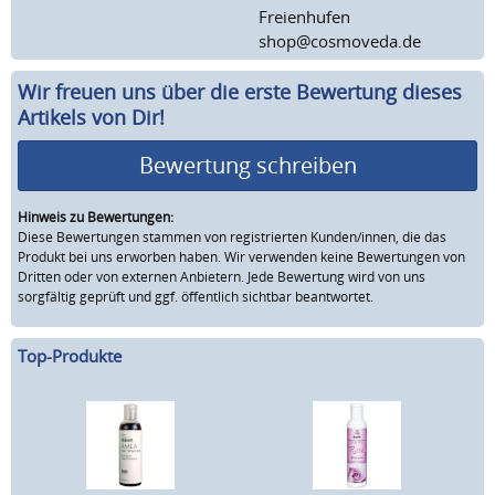
Freienhufen
shop@cosmoveda.de
Wir freuen uns über die erste Bewertung dieses
Artikels von Dir!
Bewertung schreiben
Hinweis zu Bewertungen:
Diese Bewertungen stammen von registrierten Kunden/innen, die das
Produkt bei uns erworben haben. Wir verwenden keine Bewertungen von
Dritten oder von externen Anbietern. Jede Bewertung wird von uns
sorgfältig geprüft und ggf. öffentlich sichtbar beantwortet.
Top-Produkte