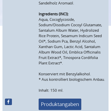
Sandelholz Aromaöl.
Ingredients (INCI):
Aqua, Cocoglycoside,
Sodium/Disodium Cocoyl Glutamate,
Santalum Album Water, Hydrolized
Rice Protein, Sesamum Indicum Seed
Oil*, Sodium Pca, Benzyl Alcohol,
Xanthan Gum, Lactic Acid, Santalum
Album Wood Oil, Emblica Officinalis
Fruit Extract*, Tinospora Cordifolia
Plant Extract*.
Konserviert mit Benzylalkohol.
* Aus kontrolliert biologischem Anbau.
Inhalt: 150 ml.
Produktangaben