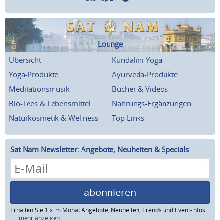
Lounge
Übersicht
Kundalini Yoga
Yoga-Produkte
Ayurveda-Produkte
Meditationsmusik
Bücher & Videos
Bio-Tees & Lebensmittel
Nahrungs-Ergänzungen
Naturkosmetik & Wellness
Top Links
Sat Nam Newsletter: Angebote, Neuheiten & Specials
abonnieren
Erhalten Sie 1 x im Monat Angebote, Neuheiten, Trends und Event-Infos
...mehr anzeigen