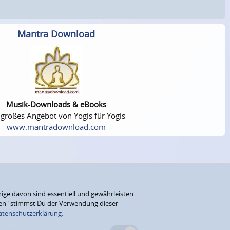
Mantra Download
Musik-Downloads & eBooks
 großes Angebot von Yogis für Yogis
www.mantradownload.com
ige davon sind essentiell und gewährleisten
eren" stimmst Du der Verwendung dieser
atenschutzerklärung.