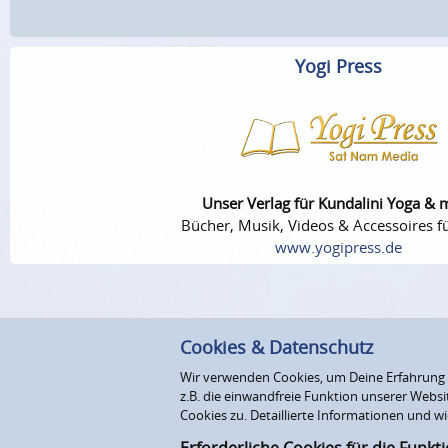
Yogi Press
Unser Verlag für Kundalini Yoga & 
Bücher, Musik, Videos & Accessoires fü
www.yogipress.de
Cookies & Datenschutz
Wir verwenden Cookies, um Deine Erfahrung au
z.B. die einwandfreie Funktion unserer Webs
Cookies zu. Detaillierte Informationen und wi