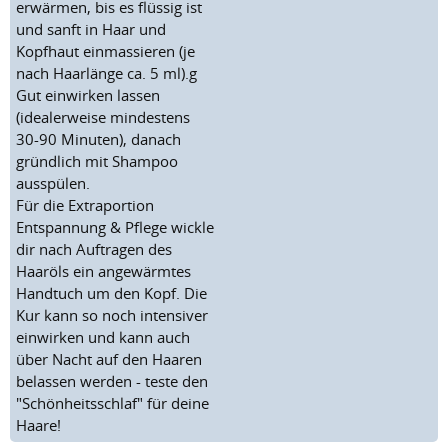
erwärmen, bis es flüssig ist
und sanft in Haar und
Kopfhaut einmassieren (je
nach Haarlänge ca. 5 ml).g
Gut einwirken lassen
(idealerweise mindestens
30-90 Minuten), danach
gründlich mit Shampoo
ausspülen.
Für die Extraportion
Entspannung & Pflege wickle
dir nach Auftragen des
Haaröls ein angewärmtes
Handtuch um den Kopf. Die
Kur kann so noch intensiver
einwirken und kann auch
über Nacht auf den Haaren
belassen werden - teste den
"Schönheitsschlaf" für deine
Haare!