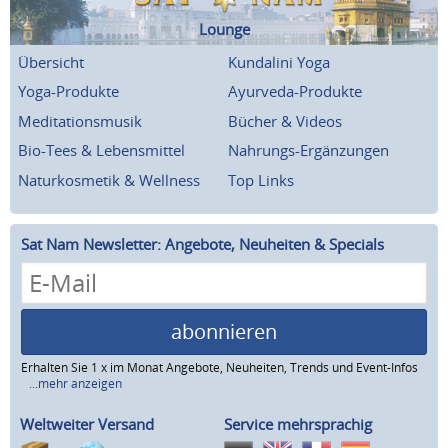
Lounge
Übersicht
Kundalini Yoga
Yoga-Produkte
Ayurveda-Produkte
Meditationsmusik
Bücher & Videos
Bio-Tees & Lebensmittel
Nahrungs-Ergänzungen
Naturkosmetik & Wellness
Top Links
Sat Nam Newsletter: Angebote, Neuheiten & Specials
abonnieren
Erhalten Sie 1 x im Monat Angebote, Neuheiten, Trends und Event-Infos
...mehr anzeigen
Weltweiter Versand
Service mehrsprachig