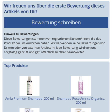
Wir freuen uns über die erste Bewertung dieses
Artikels von Dir!
Bewertung schreiben
Hinweis zu Bewertungen:
Diese Bewertungen stammen von registrierten Kunden/innen, die das
Produkt bei uns erworben haben. Wir verwenden keine Bewertungen von
Dritten oder von externen Anbietern. Jede Bewertung wird von uns
sorgfältig geprüft und ggf. öffentlich sichtbar beantwortet.
Top-Produkte
Amla Premium Shampoo, 200 ml
Shampoo Rose Amrita Organics,
200 ml