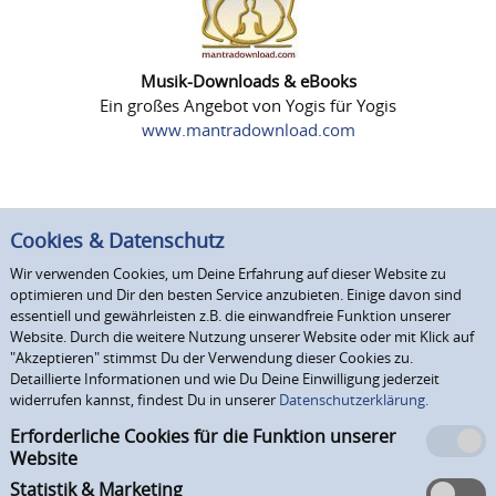
Musik-Downloads & eBooks
Ein großes Angebot von Yogis für Yogis
www.mantradownload.com
Cookies & Datenschutz
Wir verwenden Cookies, um Deine Erfahrung auf dieser Website zu
optimieren und Dir den besten Service anzubieten. Einige davon sind
essentiell und gewährleisten z.B. die einwandfreie Funktion unserer
Website. Durch die weitere Nutzung unserer Website oder mit Klick auf
"Akzeptieren" stimmst Du der Verwendung dieser Cookies zu.
Detaillierte Informationen und wie Du Deine Einwilligung jederzeit
widerrufen kannst, findest Du in unserer
Datenschutzerklärung.
Erforderliche Cookies für die Funktion unserer
Website
Statistik & Marketing