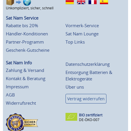
Unkompliziert, sicher, schnell
Sat Nam Service
Rabatte bis 20%
Vormerk-Service
Händler-Konditionen
Sat Nam Lounge
Partner-Programm
Top Links
Geschenk-Gutscheine
Sat Nam Info
Datenschutzerklärung
Zahlung & Versand
Entsorgung Batterien &
Kontakt & Beratung
Elektrogeräte
Impressum
Über uns
AGB
Vertrag widerrufen
Widerrufsrecht
BIO zertifiziert
DE-ÖKO-007