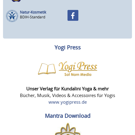
Natur-Kosmetik
BDIH-Standard
Yogi Press
Unser Verlag für Kundalini Yoga & mehr
Bücher, Musik, Videos & Accessoires für Yogis
www.yogipress.de
Mantra Download