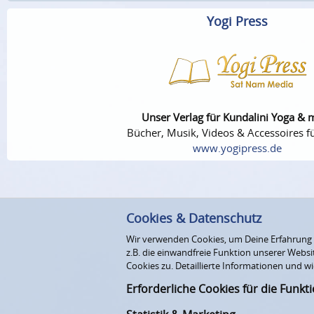
Yogi Press
Unser Verlag für Kundalini Yoga & 
Bücher, Musik, Videos & Accessoires fü
www.yogipress.de
Cookies & Datenschutz
Wir verwenden Cookies, um Deine Erfahrung au
z.B. die einwandfreie Funktion unserer Webs
Cookies zu. Detaillierte Informationen und wi
Erforderliche Cookies für die Funkt