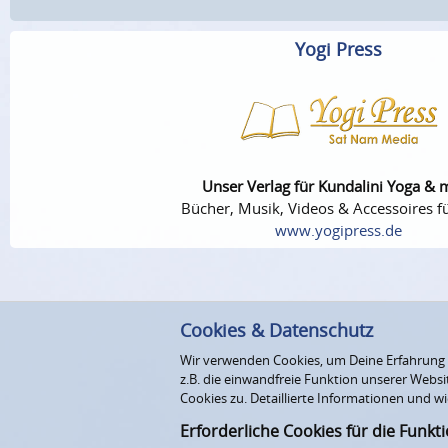
Yogi Press
Unser Verlag für Kundalini Yoga & 
Bücher, Musik, Videos & Accessoires fü
www.yogipress.de
Cookies & Datenschutz
Wir verwenden Cookies, um Deine Erfahrung au
z.B. die einwandfreie Funktion unserer Webs
Cookies zu. Detaillierte Informationen und wi
Erforderliche Cookies für die Funkt