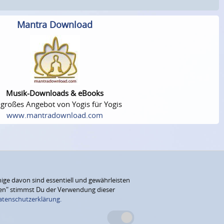
Mantra Download
Musik-Downloads & eBooks
 großes Angebot von Yogis für Yogis
www.mantradownload.com
ige davon sind essentiell und gewährleisten
eren" stimmst Du der Verwendung dieser
atenschutzerklärung.