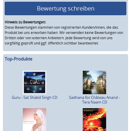
Bewertung schreiben
Hinweis zu Bewertungen:
Diese Bewertungen stammen von registrierten Kunden/innen, die das
Produkt bei uns erworben haben. Wir verwenden keine Bewertungen von
Dritten oder von externen Anbietern. Jede Bewertung wird von uns
sorgfältig geprüft und ggf. öffentlich sichtbar beantwortet.
Top-Produkte
Guru - Sat Shabd Singh CD
Sadhana for Château Anand -
Tera Naam CD