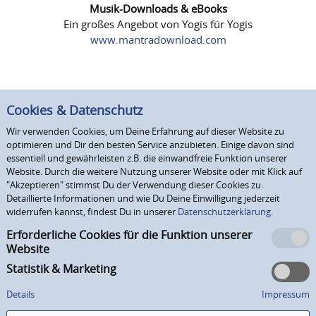
Musik-Downloads & eBooks
Ein großes Angebot von Yogis für Yogis
www.mantradownload.com
Cookies & Datenschutz
Wir verwenden Cookies, um Deine Erfahrung auf dieser Website zu
optimieren und Dir den besten Service anzubieten. Einige davon sind
essentiell und gewährleisten z.B. die einwandfreie Funktion unserer
Website. Durch die weitere Nutzung unserer Website oder mit Klick auf
"Akzeptieren" stimmst Du der Verwendung dieser Cookies zu.
Detaillierte Informationen und wie Du Deine Einwilligung jederzeit
widerrufen kannst, findest Du in unserer
Datenschutzerklärung.
Erforderliche Cookies für die Funktion unserer
Website
Statistik & Marketing
Details
Impressum