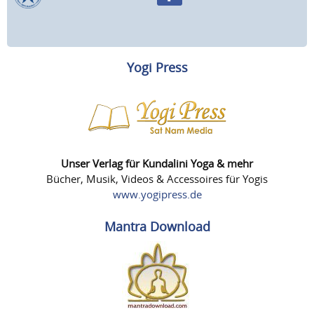
Yogi Press
Unser Verlag für Kundalini Yoga & mehr
Bücher, Musik, Videos & Accessoires für Yogis
www.yogipress.de
Mantra Download