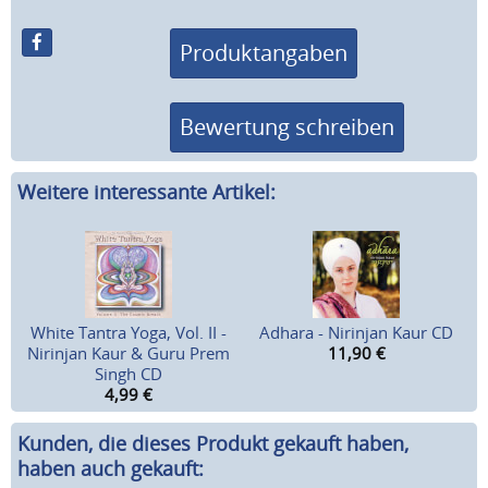
Produktangaben
Bewertung schreiben
Weitere interessante Artikel:
White Tantra Yoga, Vol. II -
Adhara - Nirinjan Kaur CD
Nirinjan Kaur & Guru Prem
11,90
€
Singh CD
4,99
€
Kunden, die dieses Produkt gekauft haben,
haben auch gekauft: