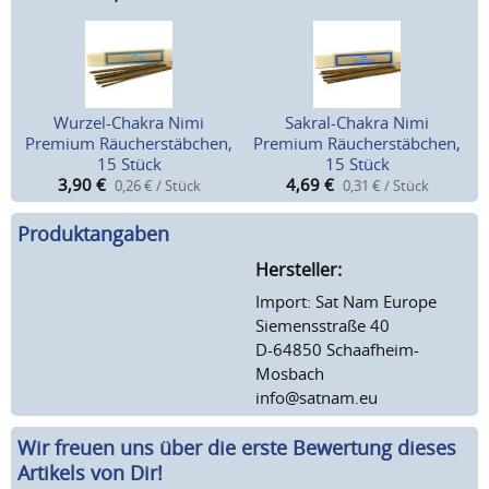
Wurzel-Chakra Nimi
Sakral-Chakra Nimi
Premium Räucherstäbchen,
Premium Räucherstäbchen,
15 Stück
15 Stück
3,90
€
4,69
€
0,26 € / Stück
0,31 € / Stück
Produktangaben
Hersteller:
Import: Sat Nam Europe
Siemensstraße 40
D-64850 Schaafheim-
Mosbach
info@satnam.eu
Wir freuen uns über die erste Bewertung dieses
Artikels von Dir!