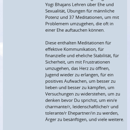
Yogi Bhajans Lehren über Ehe und
Sexualität, Übungen für männliche
Potenz und 37 Meditationen, um mit
Problemem umzugehen, die oft in
einer Ehe auftauchen können.
Diese enthalten Meditationen für
effektive Kommunikation, für
finanzielle und eheliche Stabilität, für
Sicherheit, um mit Frustrationen
umzugehen, das Herz zu öffnen,
Jugend wieder zu erlangen, für ein
positives Aufwachen, um besser zu
lieben und besser zu kämpfen, um
Versuchungen zu widerstehen, um zu
denken bevor Du sprichst, um ein/e
charmante/r, leidenschaftliche/r und
tolerante/r Ehepartner/in zu werden,
Ärger zu besänftigen, und viele weitere.