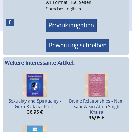
A4 Format, 166 Seiten.
Sprache: Englisch.
Produktangaben
Bewertung schreiben
Weitere interessante Artikel:
Sexuality and Spirituality -
Divine Relationships - Nam
Guru Rattana, Ph.D.
Kaur & Siri Atma Singh
36,95
€
Khalsa
36,95
€