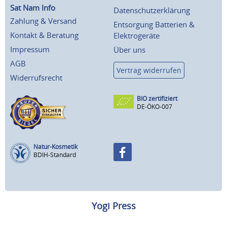
Sat Nam Info
Datenschutzerklärung
Zahlung & Versand
Entsorgung Batterien &
Kontakt & Beratung
Elektrogeräte
Impressum
Über uns
AGB
Vertrag widerrufen
Widerrufsrecht
BIO zertifiziert
DE-ÖKO-007
Natur-Kosmetik
BDIH-Standard
Yogi Press