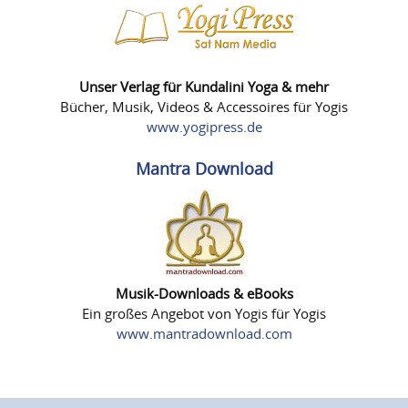
Unser Verlag für Kundalini Yoga & mehr
Bücher, Musik, Videos & Accessoires für Yogis
www.yogipress.de
Mantra Download
Musik-Downloads & eBooks
Ein großes Angebot von Yogis für Yogis
www.mantradownload.com