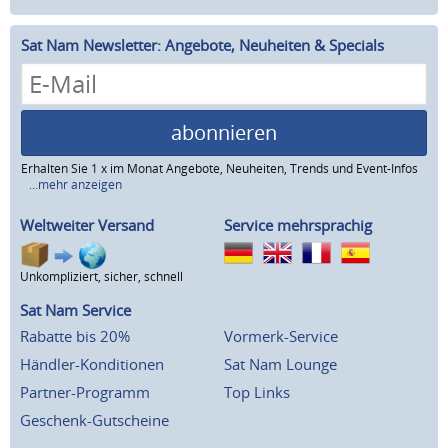
Sat Nam Newsletter: Angebote, Neuheiten & Specials
abonnieren
Erhalten Sie 1 x im Monat Angebote, Neuheiten, Trends und Event-Infos
...mehr anzeigen
Weltweiter Versand
Service mehrsprachig
Unkompliziert, sicher, schnell
Sat Nam Service
Rabatte bis 20%
Vormerk-Service
Händler-Konditionen
Sat Nam Lounge
Partner-Programm
Top Links
Geschenk-Gutscheine