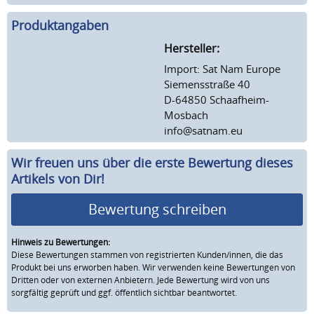
Produktangaben
Hersteller:
Import: Sat Nam Europe
Siemensstraße 40
D-64850 Schaafheim-
Mosbach
info@satnam.eu
Wir freuen uns über die erste Bewertung dieses
Artikels von Dir!
Bewertung schreiben
Hinweis zu Bewertungen:
Diese Bewertungen stammen von registrierten Kunden/innen, die das
Produkt bei uns erworben haben. Wir verwenden keine Bewertungen von
Dritten oder von externen Anbietern. Jede Bewertung wird von uns
sorgfältig geprüft und ggf. öffentlich sichtbar beantwortet.