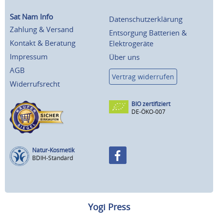
Sat Nam Info
Datenschutzerklärung
Zahlung & Versand
Entsorgung Batterien &
Kontakt & Beratung
Elektrogeräte
Impressum
Über uns
AGB
Vertrag widerrufen
Widerrufsrecht
BIO zertifiziert
DE-ÖKO-007
Natur-Kosmetik
BDIH-Standard
Yogi Press