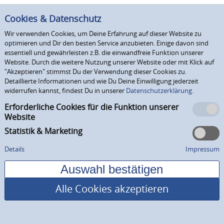
Cookies & Datenschutz
Wir verwenden Cookies, um Deine Erfahrung auf dieser Website zu
optimieren und Dir den besten Service anzubieten. Einige davon sind
essentiell und gewährleisten z.B. die einwandfreie Funktion unserer
Website. Durch die weitere Nutzung unserer Website oder mit Klick auf
"Akzeptieren" stimmst Du der Verwendung dieser Cookies zu.
Detaillierte Informationen und wie Du Deine Einwilligung jederzeit
widerrufen kannst, findest Du in unserer
Datenschutzerklärung.
Erforderliche Cookies für die Funktion unserer
Website
Statistik & Marketing
Details
Impressum
Alle Cookies akzeptieren