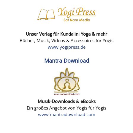
Unser Verlag für Kundalini Yoga & mehr
Bücher, Musik, Videos & Accessoires für Yogis
www.yogipress.de
Mantra Download
Musik-Downloads & eBooks
Ein großes Angebot von Yogis für Yogis
www.mantradownload.com