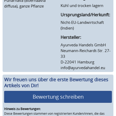
Punarnava (Boerhaavia
Kühl und trocken lagern
diffusa), ganze Pflanze
Ursprungsland/Herkunft:
Nicht-EU-Landwirtschaft
(Indien)
Hersteller:
Ayurveda Handels GmbH
Neumann-Reichardt-Str. 27-
33
D-22041 Hamburg
info@ayurvedahandel.eu
Wir freuen uns über die erste Bewertung dieses
Artikels von Dir!
Bewertung schreiben
Hinweis zu Bewertungen:
Diese Bewertungen stammen von registrierten Kunden/innen, die das