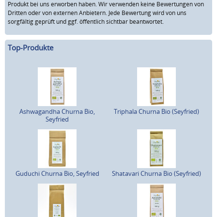
Produkt bei uns erworben haben. Wir verwenden keine Bewertungen von
Dritten oder von externen Anbietern. Jede Bewertung wird von uns
sorgfältig geprüft und ggf. öffentlich sichtbar beantwortet.
Top-Produkte
Ashwagandha Churna Bio,
Triphala Churna Bio (Seyfried)
Seyfried
Guduchi Churna Bio, Seyfried
Shatavari Churna Bio (Seyfried)