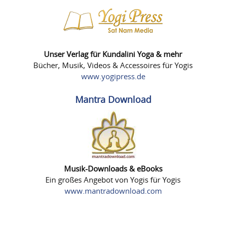
Unser Verlag für Kundalini Yoga & mehr
Bücher, Musik, Videos & Accessoires für Yogis
www.yogipress.de
Mantra Download
Musik-Downloads & eBooks
Ein großes Angebot von Yogis für Yogis
www.mantradownload.com