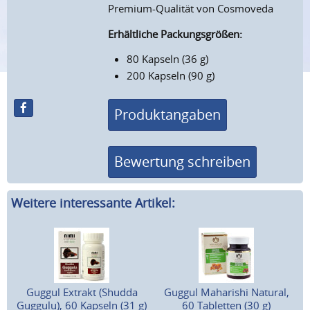
Premium-Qualität von Cosmoveda
Erhältliche Packungsgrößen:
80 Kapseln (36 g)
200 Kapseln (90 g)
Produktangaben
Bewertung schreiben
Weitere interessante Artikel:
Guggul Extrakt (Shudda
Guggul Maharishi Natural,
Guggulu), 60 Kapseln (31 g)
60 Tabletten (30 g)