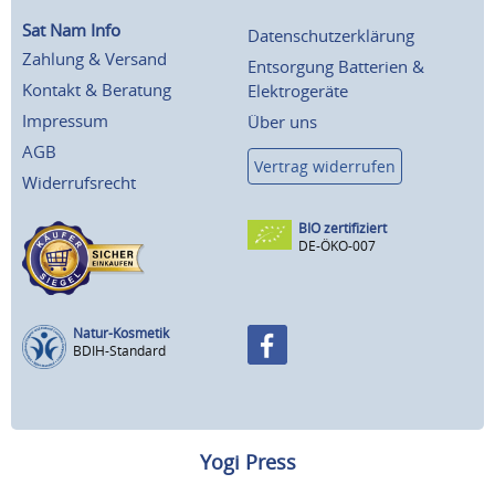
Sat Nam Info
Datenschutzerklärung
Zahlung & Versand
Entsorgung Batterien &
Kontakt & Beratung
Elektrogeräte
Impressum
Über uns
AGB
Vertrag widerrufen
Widerrufsrecht
BIO zertifiziert
DE-ÖKO-007
Natur-Kosmetik
BDIH-Standard
Yogi Press