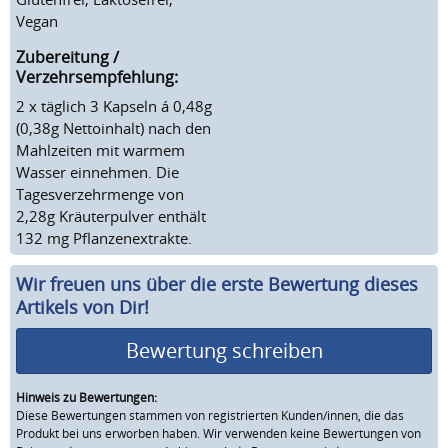
Vegan
Zubereitung /
Verzehrsempfehlung:
2 x täglich 3 Kapseln á 0,48g
(0,38g Nettoinhalt) nach den
Mahl­zeiten mit warmem
Wasser einnehmen. Die
Tagesverzehrmenge von
2,28g Kräuterpulver enthält
132 mg Pflanzenextrakte.
Wir freuen uns über die erste Bewertung dieses
Artikels von Dir!
Bewertung schreiben
Hinweis zu Bewertungen:
Diese Bewertungen stammen von registrierten Kunden/innen, die das
Produkt bei uns erworben haben. Wir verwenden keine Bewertungen von