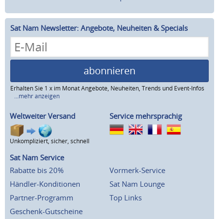
Sat Nam Newsletter: Angebote, Neuheiten & Specials
abonnieren
Erhalten Sie 1 x im Monat Angebote, Neuheiten, Trends und Event-Infos
...mehr anzeigen
Weltweiter Versand
Service mehrsprachig
Unkompliziert, sicher, schnell
Sat Nam Service
Rabatte bis 20%
Vormerk-Service
Händler-Konditionen
Sat Nam Lounge
Partner-Programm
Top Links
Geschenk-Gutscheine