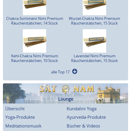
Chakra-Sortiment Nimi Premium
Wurzel-Chakra Nimi Premium
Räucherstäbchen, 14 Stück
Räucherstäbchen, 15 Stück
Kehl-Chakra Nimi Premium
Lavendel Nimi Premium
Räucherstäbchen, 10 Stück
Räucherstäbchen, 15 Stück
alle Top 17
Lounge
Übersicht
Kundalini Yoga
Yoga-Produkte
Ayurveda-Produkte
Meditationsmusik
Bücher & Videos