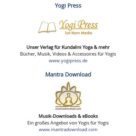
Yogi Press
Unser Verlag für Kundalini Yoga & mehr
Bücher, Musik, Videos & Accessoires für Yogis
www.yogipress.de
Mantra Download
Musik-Downloads & eBooks
Ein großes Angebot von Yogis für Yogis
www.mantradownload.com