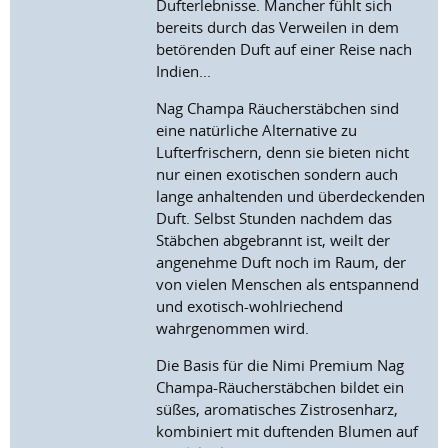
Dufterlebnisse. Mancher fühlt sich
bereits durch das Verweilen in dem
betörenden Duft auf einer Reise nach
Indien...
Nag Champa Räucherstäbchen sind
eine natürliche Alternative zu
Lufterfrischern, denn sie bieten nicht
nur einen exotischen sondern auch
lange anhaltenden und überdeckenden
Duft. Selbst Stunden nachdem das
Stäbchen abgebrannt ist, weilt der
angenehme Duft noch im Raum, der
von vielen Menschen als entspannend
und exotisch-wohlriechend
wahrgenommen wird.
Die Basis für die Nimi Premium Nag
Champa-Räucherstäbchen bildet ein
süßes, aromatisches Zistrosenharz,
kombiniert mit duftenden Blumen auf