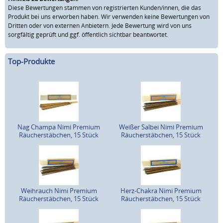
Diese Bewertungen stammen von registrierten Kunden/innen, die das
Produkt bei uns erworben haben. Wir verwenden keine Bewertungen von
Dritten oder von externen Anbietern. Jede Bewertung wird von uns
sorgfältig geprüft und ggf. öffentlich sichtbar beantwortet.
Top-Produkte
Nag Champa Nimi Premium
Weißer Salbei Nimi Premium
Räucherstäbchen, 15 Stück
Räucherstäbchen, 15 Stück
Weihrauch Nimi Premium
Herz-Chakra Nimi Premium
Räucherstäbchen, 15 Stück
Räucherstäbchen, 15 Stück