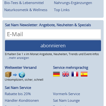
Bio-Tees & Lebensmittel
Nahrungs-Ergänzungen
Naturkosmetik & Wellness
Top Links
Sat Nam Newsletter: Angebote, Neuheiten & Specials
abonnieren
Erhalten Sie 1 x im Monat Angebote, Neuheiten, Trends und Event-Infos
...mehr anzeigen
Weltweiter Versand
Service mehrsprachig
Unkompliziert, sicher, schnell
Sat Nam Service
Rabatte bis 20%
Vormerk-Service
Händler-Konditionen
Sat Nam Lounge