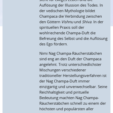
Auflösung der Illussion des Todes. In
der vedischen Mythologie bildet
Champaca die Verbindung zwischen
den Göttern
Vishnu
und
Shiva
. In der
spirituellen Praxis soll der
wohlriechende Champa-Duft die
Befreiung des Selbst und die Auflösung
des Ego fördern.
Nimi Nag Champa-Räucherstäbchen
sind eng an den Duft der Champaca
angelehnt. Trotz unterschiedlichster
Mischungen verschiedener
traditioneller Herstellungsverfahren ist
der Nag Champa-Duft immer
einzigartig und unverwechselbar. Seine
Reichhaltigkeit und pirituelle
Bedeutung machten Nag Champa-
Räucherstäbchen schnell zu einem der
höchsten und populärsten aller