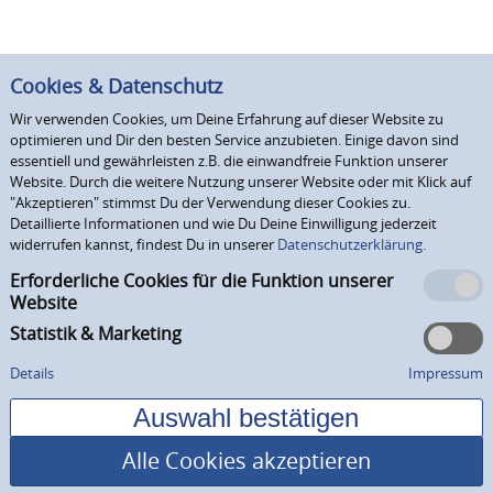
Cookies & Datenschutz
Wir verwenden Cookies, um Deine Erfahrung auf dieser Website zu
optimieren und Dir den besten Service anzubieten. Einige davon sind
essentiell und gewährleisten z.B. die einwandfreie Funktion unserer
Website. Durch die weitere Nutzung unserer Website oder mit Klick auf
"Akzeptieren" stimmst Du der Verwendung dieser Cookies zu.
Detaillierte Informationen und wie Du Deine Einwilligung jederzeit
widerrufen kannst, findest Du in unserer
Datenschutzerklärung.
Erforderliche Cookies für die Funktion unserer
Website
Statistik & Marketing
Details
Impressum
Alle Cookies akzeptieren