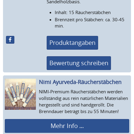
Sandelholzbasis.
Inhalt: 15 Räucherstäbchen
Brennzeit pro Stäbchen: ca. 30-45
min.
Produktangaben
Bewertung schreiben
Nimi Ayurveda-Räucherstäb­chen
NIMI-Premium Räucherstäbchen werden
vollständig aus rein natürlichen Materialien
hergestellt und sind handgerollt. Die
Brenndauer beträgt bis zu 55 Minuten!
Mehr Info ...