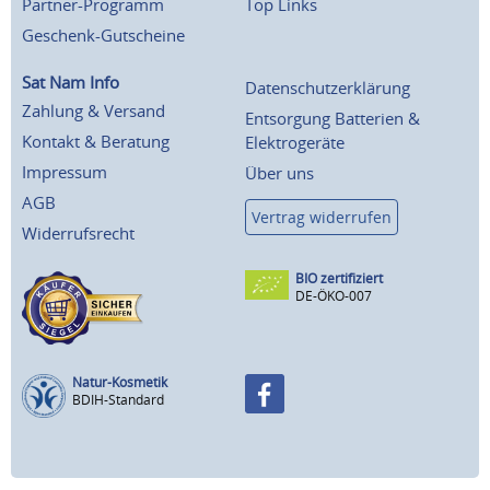
Partner-Programm
Top Links
Geschenk-Gutscheine
Sat Nam Info
Datenschutzerklärung
Zahlung & Versand
Entsorgung Batterien &
Kontakt & Beratung
Elektrogeräte
Impressum
Über uns
AGB
Vertrag widerrufen
Widerrufsrecht
BIO zertifiziert
DE-ÖKO-007
Natur-Kosmetik
BDIH-Standard