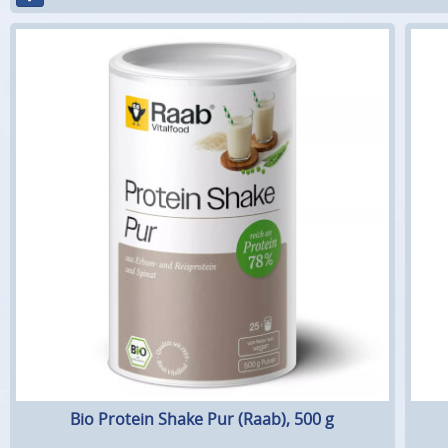
Bio Protein Shake Pur (Raab), 500 g