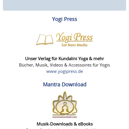
Yogi Press
Unser Verlag für Kundalini Yoga & mehr
Bücher, Musik, Videos & Accessoires für Yogis
www.yogipress.de
Mantra Download
Musik-Downloads & eBooks