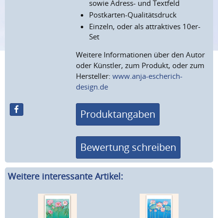
sowie Adress- und Textfeld
Postkarten-Qualitätsdruck
Einzeln, oder als attraktives 10er-
Set
Weitere Informationen über den Autor
oder Künstler, zum Produkt, oder zum
Hersteller:
www.anja-escherich-
design.de
Produktangaben
Bewertung schreiben
Weitere interessante Artikel: