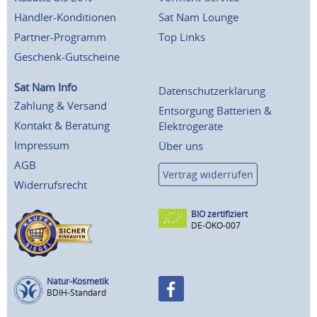
Händler-Konditionen
Sat Nam Lounge
Partner-Programm
Top Links
Geschenk-Gutscheine
Sat Nam Info
Datenschutzerklärung
Zahlung & Versand
Entsorgung Batterien &
Kontakt & Beratung
Elektrogeräte
Impressum
Über uns
AGB
Vertrag widerrufen
Widerrufsrecht
BIO zertifiziert
DE-ÖKO-007
Natur-Kosmetik
BDIH-Standard