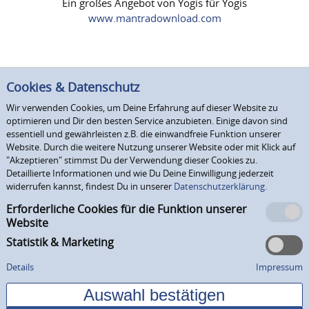
Ein großes Angebot von Yogis für Yogis
www.mantradownload.com
Cookies & Datenschutz
Wir verwenden Cookies, um Deine Erfahrung auf dieser Website zu
optimieren und Dir den besten Service anzubieten. Einige davon sind
essentiell und gewährleisten z.B. die einwandfreie Funktion unserer
Website. Durch die weitere Nutzung unserer Website oder mit Klick auf
"Akzeptieren" stimmst Du der Verwendung dieser Cookies zu.
Detaillierte Informationen und wie Du Deine Einwilligung jederzeit
widerrufen kannst, findest Du in unserer
Datenschutzerklärung.
Erforderliche Cookies für die Funktion unserer
Website
Statistik & Marketing
Details
Impressum