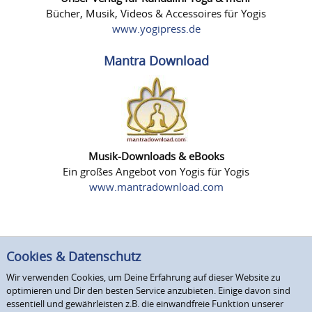
Bücher, Musik, Videos & Accessoires für Yogis
www.yogipress.de
Mantra Download
Musik-Downloads & eBooks
Ein großes Angebot von Yogis für Yogis
www.mantradownload.com
Cookies & Datenschutz
Wir verwenden Cookies, um Deine Erfahrung auf dieser Website zu
optimieren und Dir den besten Service anzubieten. Einige davon sind
essentiell und gewährleisten z.B. die einwandfreie Funktion unserer