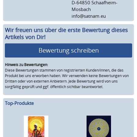
D-64850 Schaafheim-
Mosbach
info@satnam.eu
Wir freuen uns über die erste Bewertung dieses
Artikels von Dir!
Bewertung schreiben
Hinweis zu Bewertungen:
Diese Bewertungen stammen von registrierten Kunden/innen, die das
Produkt bei uns erworben haben. Wir verwenden keine Bewertungen von
Dritten oder von externen Anbietern. Jede Bewertung wird von uns
sorgfältig geprüft und ggf. öffentlich sichtbar beantwortet.
Top-Produkte