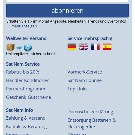
abonnieren
Erhalten Sie 1 x im Monat Angebote, Neuheiten, Trends und Event-Infos
...mehr anzeigen
Weltweiter Versand
Service mehrsprachig
Unkompliziert, sicher, schnell
Sat Nam Service
Rabatte bis 20%
Vormerk-Service
Händler-Konditionen
Sat Nam Lounge
Partner-Programm
Top Links
Geschenk-Gutscheine
Sat Nam Info
Datenschutzerklärung
Zahlung & Versand
Entsorgung Batterien &
Kontakt & Beratung
Elektrogeräte
Impressum