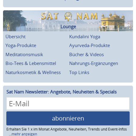
Lounge
Übersicht
Kundalini Yoga
Yoga-Produkte
Ayurveda-Produkte
Meditationsmusik
Bücher & Videos
Bio-Tees & Lebensmittel
Nahrungs-Ergänzungen
Naturkosmetik & Wellness
Top Links
Sat Nam Newsletter: Angebote, Neuheiten & Specials
abonnieren
Erhalten Sie 1 x im Monat Angebote, Neuheiten, Trends und Event-Infos
...mehr anzeigen