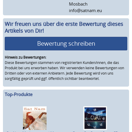
Mosbach
info@satnam.eu
Wir freuen uns über die erste Bewertung dieses
Artikels von Dir!
Bewertung schreiben
Hinweis zu Bewertungen:
Diese Bewertungen stammen von registrierten Kunden/innen, die das
Produkt bei uns erworben haben. Wir verwenden keine Bewertungen von
Dritten oder von externen Anbietern. Jede Bewertung wird von uns
sorgfältig geprüft und ggf. öffentlich sichtbar beantwortet.
Top-Produkte