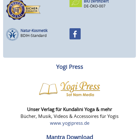
BIO zertifiziert
DE-ÖKO-007
Natur-Kosmetik
BDIH-Standard
Yogi Press
Unser Verlag für Kundalini Yoga & mehr
Bücher, Musik, Videos & Accessoires für Yogis
www.yogipress.de
Mantra Download