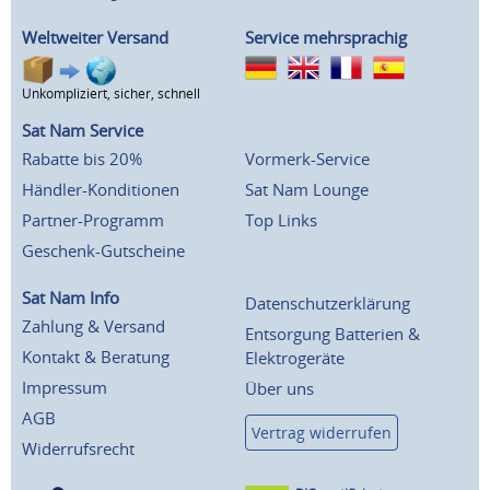
Weltweiter Versand
Service mehrsprachig
Unkompliziert, sicher, schnell
Sat Nam Service
Rabatte bis 20%
Vormerk-Service
Händler-Konditionen
Sat Nam Lounge
Partner-Programm
Top Links
Geschenk-Gutscheine
Sat Nam Info
Datenschutzerklärung
Zahlung & Versand
Entsorgung Batterien &
Kontakt & Beratung
Elektrogeräte
Impressum
Über uns
AGB
Vertrag widerrufen
Widerrufsrecht