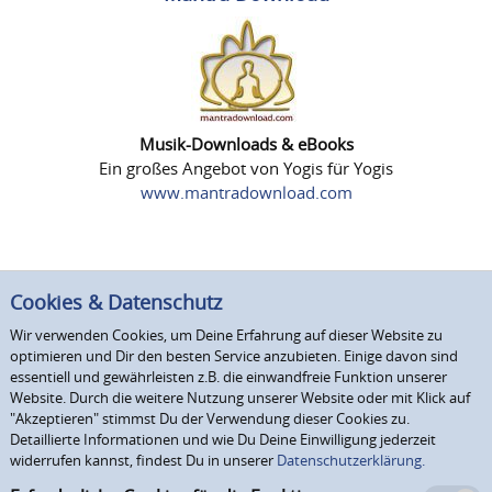
Musik-Downloads & eBooks
Ein großes Angebot von Yogis für Yogis
www.mantradownload.com
Cookies & Datenschutz
Wir verwenden Cookies, um Deine Erfahrung auf dieser Website zu
optimieren und Dir den besten Service anzubieten. Einige davon sind
essentiell und gewährleisten z.B. die einwandfreie Funktion unserer
Website. Durch die weitere Nutzung unserer Website oder mit Klick auf
"Akzeptieren" stimmst Du der Verwendung dieser Cookies zu.
Detaillierte Informationen und wie Du Deine Einwilligung jederzeit
widerrufen kannst, findest Du in unserer
Datenschutzerklärung.