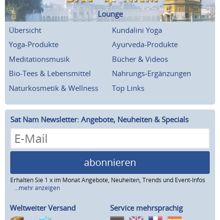
Lounge
Übersicht
Kundalini Yoga
Yoga-Produkte
Ayurveda-Produkte
Meditationsmusik
Bücher & Videos
Bio-Tees & Lebensmittel
Nahrungs-Ergänzungen
Naturkosmetik & Wellness
Top Links
Sat Nam Newsletter: Angebote, Neuheiten & Specials
abonnieren
Erhalten Sie 1 x im Monat Angebote, Neuheiten, Trends und Event-Infos
...mehr anzeigen
Weltweiter Versand
Service mehrsprachig