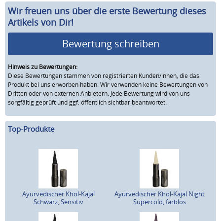
Wir freuen uns über die erste Bewertung dieses
Artikels von Dir!
Bewertung schreiben
Hinweis zu Bewertungen:
Diese Bewertungen stammen von registrierten Kunden/innen, die das
Produkt bei uns erworben haben. Wir verwenden keine Bewertungen von
Dritten oder von externen Anbietern. Jede Bewertung wird von uns
sorgfältig geprüft und ggf. öffentlich sichtbar beantwortet.
Top-Produkte
Ayurvedischer Khol-Kajal
Ayurvedischer Khol-Kajal Night
Schwarz, Sensitiv
Supercold, farblos