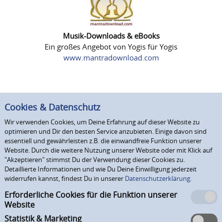
Musik-Downloads & eBooks
Ein großes Angebot von Yogis für Yogis
www.mantradownload.com
Cookies & Datenschutz
Wir verwenden Cookies, um Deine Erfahrung auf dieser Website zu
optimieren und Dir den besten Service anzubieten. Einige davon sind
essentiell und gewährleisten z.B. die einwandfreie Funktion unserer
Website. Durch die weitere Nutzung unserer Website oder mit Klick auf
"Akzeptieren" stimmst Du der Verwendung dieser Cookies zu.
Detaillierte Informationen und wie Du Deine Einwilligung jederzeit
widerrufen kannst, findest Du in unserer
Datenschutzerklärung.
Erforderliche Cookies für die Funktion unserer
Website
Statistik & Marketing