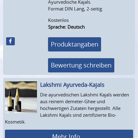
Ayurvedische Kajals.
Format DIN Lang, 2-seitig.
Kostenlos
Sprache: Deutsch
Produktangaben
Bewertung schreiben
Lakshmi Ayurveda-Kajals
Die ayurvedischen Lakshmi Kajals werden
aus reinem demeter-Ghee und
hochwertigen Zutaten hergestellt. Alle
Lakshmi Kajals sind zertifizierte Bio-
Kosmetik.
Mehr Info ...