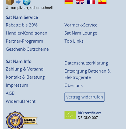
Unkompliziert, sicher, schnell
Sat Nam Service
Rabatte bis 20%
Vormerk-Service
Händler-Konditionen
Sat Nam Lounge
Partner-Programm
Top Links
Geschenk-Gutscheine
Sat Nam Info
Datenschutzerklärung
Zahlung & Versand
Entsorgung Batterien &
Kontakt & Beratung
Elektrogeräte
Impressum
Über uns
AGB
Vertrag widerrufen
Widerrufsrecht
BIO zertifiziert
DE-ÖKO-007