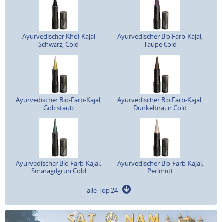
Ayurvedischer Khol-Kajal
Ayurvedischer Bio Farb-Kajal,
Schwarz, Cold
Taupe Cold
Ayurvedischer Bio-Farb-Kajal,
Ayurvedischer Bio Farb-Kajal,
Goldstaub
Dunkelbraun Cold
Ayurvedischer Bio Farb-Kajal,
Ayurvedischer Bio-Farb-Kajal,
Smaragdgrün Cold
Perlmutt
alle Top 24