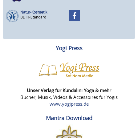
Natur-Kosmetik
BDIH-Standard
Yogi Press
Unser Verlag für Kundalini Yoga & mehr
Bücher, Musik, Videos & Accessoires für Yogis
www.yogipress.de
Mantra Download