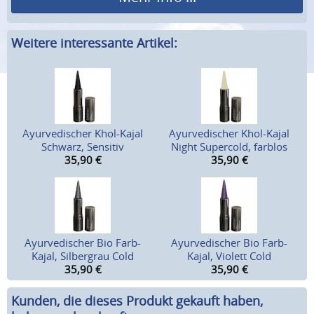
Weitere interessante Artikel:
Ayurvedischer Khol-Kajal
Ayurvedischer Khol-Kajal
Schwarz, Sensitiv
Night Supercold, farblos
35,90
€
35,90
€
Ayurvedischer Bio Farb-
Ayurvedischer Bio Farb-
Kajal, Silbergrau Cold
Kajal, Violett Cold
35,90
€
35,90
€
Kunden, die dieses Produkt gekauft haben,