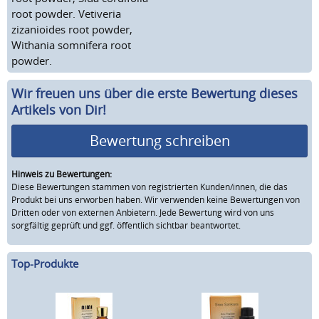
root powder. Vetiveria
zizanioides root powder,
Withania somnifera root
powder.
Wir freuen uns über die erste Bewertung dieses
Artikels von Dir!
Bewertung schreiben
Hinweis zu Bewertungen:
Diese Bewertungen stammen von registrierten Kunden/innen, die das
Produkt bei uns erworben haben. Wir verwenden keine Bewertungen von
Dritten oder von externen Anbietern. Jede Bewertung wird von uns
sorgfältig geprüft und ggf. öffentlich sichtbar beantwortet.
Top-Produkte