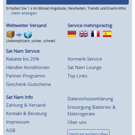
Erhalten Sie 1 x im Monat Angebote, Neuheiten, Trends und Event-Infos
...mehr anzeigen
Weltweiter Versand
Service mehrsprachig
Unkompliziert, sicher, schnell
Sat Nam Service
Rabatte bis 20%
Vormerk-Service
Händler-Konditionen
Sat Nam Lounge
Partner-Programm
Top Links
Geschenk-Gutscheine
Sat Nam Info
Datenschutzerklärung
Zahlung & Versand
Entsorgung Batterien &
Kontakt & Beratung
Elektrogeräte
Impressum
Über uns
AGB
Vertrag widerrufen