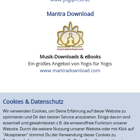
Mantra Download
Musik-Downloads & eBooks
Ein großes Angebot von Yogis für Yogis
www.mantradownload.com
Cookies & Datenschutz
Wir verwenden Cookies, um Deine Erfahrung auf dieser Website zu
optimieren und Dir den besten Service anzubieten. Einige davon sind
essentiell und gewährleisten z.B. die einwandfreie Funktion unserer
Website. Durch die weitere Nutzung unserer Website oder mit Klick auf
"Akzeptieren" stimmst Du der Verwendung dieser Cookies zu.